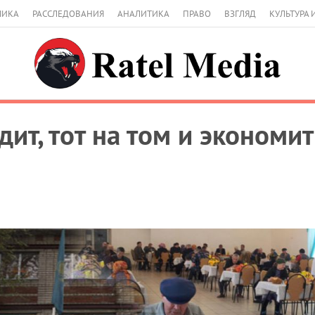
МИКА
РАССЛЕДОВАНИЯ
АНАЛИТИКА
ПРАВО
ВЗГЛЯД
КУЛЬТУРА 
дит, тот на том и экономит