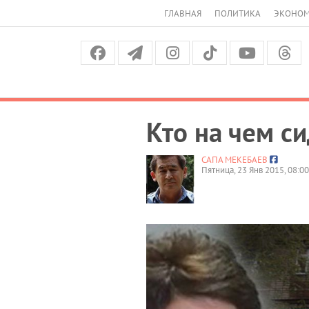
ГЛАВНАЯ
ПОЛИТИКА
ЭКОНО
Кто на чем си
САПА МЕКЕБАЕВ
Пятница, 23 Янв 2015, 08:00