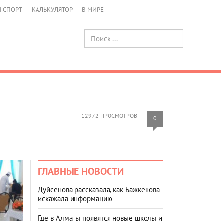
И СПОРТ
КАЛЬКУЛЯТОР
В МИРЕ
12972 ПРОСМОТРОВ
0
ГЛАВНЫЕ НОВОСТИ
Дуйсенова рассказала, как Бажкенова
искажала информацию
Где в Алматы появятся новые школы и