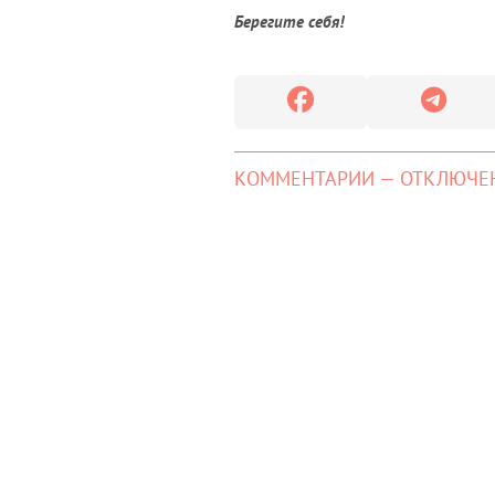
Берегите себя!
КОММЕНТАРИИ — ОТКЛЮЧЕ