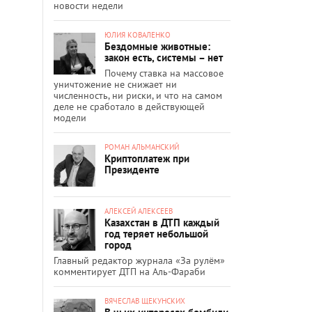
новости недели
ЮЛИЯ КОВАЛЕНКО
Бездомные животные:
закон есть, системы – нет
Почему ставка на массовое
уничтожение не снижает ни
численность, ни риски, и что на самом
деле не сработало в действующей
модели
РОМАН АЛЬМАНСКИЙ
Криптоплатеж при
Президенте
АЛЕКСЕЙ АЛЕКСЕЕВ
Казахстан в ДТП каждый
год теряет небольшой
город
Главный редактор журнала «За рулём»
комментирует ДТП на Аль-Фараби
ВЯЧЕСЛАВ ЩЕКУНСКИХ