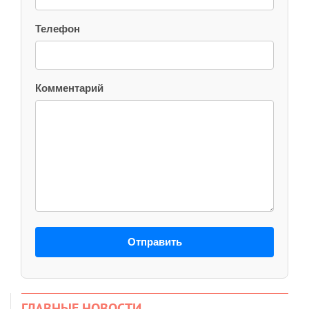
Телефон
Комментарий
Отправить
ГЛАВНЫЕ НОВОСТИ