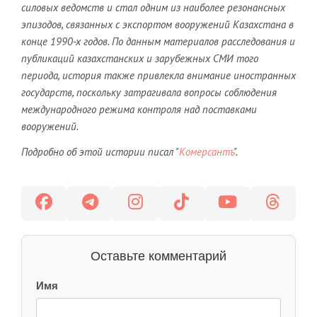
силовых ведомств и стал одним из наиболее резонансных
эпизодов, связанных с экспортом вооружений Казахстана в
конце 1990-х годов. По данным материалов расследования и
публикаций казахстанских и зарубежных СМИ того
периода, история также привлекла внимание иностранных
государств, поскольку затрагивала вопросы соблюдения
международного режима контроля над поставками
вооружений.
Подробно об этой истории писал "
Комерсантъ
".
Оставьте комментарий
Имя