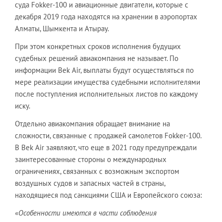
суда Fokker-100 и авиационные двигатели, которые с
декабря 2019 года находятся на хранении в аэропортах
Алматы, Шымкента и Атырау.
При этом конкретных сроков исполнения будущих
судебных решений авиакомпания не называет. По
информации Bek Air, выплаты будут осуществляться по
мере реализации имущества судебными исполнителями
после поступления исполнительных листов по каждому
иску.
Отдельно авиакомпания обращает внимание на
сложности, связанные с продажей самолетов Fokker-100.
В Bek Air заявляют, что еще в 2021 году предупреждали
заинтересованные стороны о международных
ограничениях, связанных с возможным экспортом
воздушных судов и запасных частей в страны,
находящиеся под санкциями США и Европейского союза:
«
Особенности имеются в части соблюдения