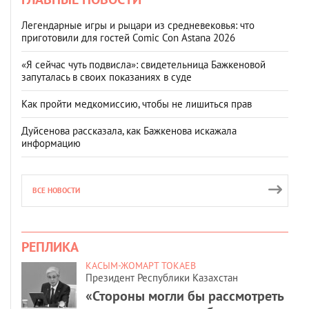
Легендарные игры и рыцари из средневековья: что
приготовили для гостей Comic Con Astana 2026
«Я сейчас чуть подвисла»: свидетельница Бажкеновой
запуталась в своих показаниях в суде
Как пройти медкомиссию, чтобы не лишиться прав
Дуйсенова рассказала, как Бажкенова искажала
информацию
ВСЕ НОВОСТИ
РЕПЛИКА
КАСЫМ-ЖОМАРТ ТОКАЕВ
Президент Республики Казахстан
«Стороны могли бы рассмотреть