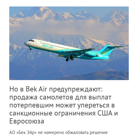
Но в Bek Air предупреждают:
продажа самолетов для выплат
потерпевшим может упереться в
санкционные ограничения США и
Евросоюза
АО «Бек Эйр» не намерено обжаловать решение