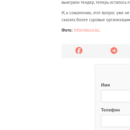
выиграли тендер, теперь осталось 
И, к сожалению, этот вопрос уже не
сказать более суровые организации
Фото:
Informburo.kz
.
Имя
Телефон