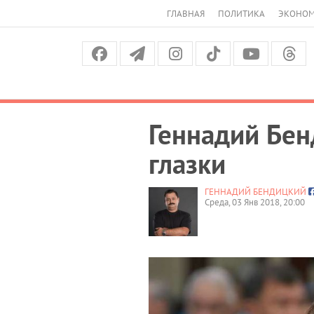
ГЛАВНАЯ
ПОЛИТИКА
ЭКОНО
Геннадий Бен
глазки
ГЕННАДИЙ БЕНДИЦКИЙ
Среда, 03 Янв 2018, 20:00