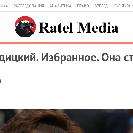
МИКА
РАССЛЕДОВАНИЯ
АНАЛИТИКА
ПРАВО
ВЗГЛЯД
КУЛЬТУРА 
дицкий. Избранное. Она ст