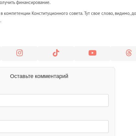
получить финансирование.
 в компетенции Конституционного совета. Тут свое слово, видимо, 
.
Оставьте комментарий