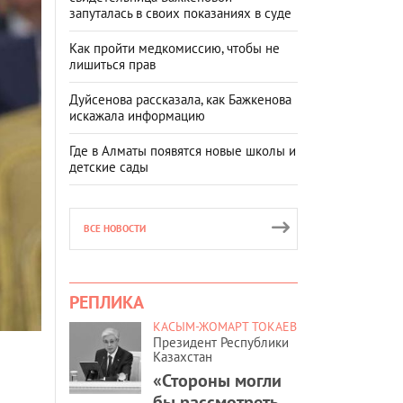
запуталась в своих показаниях в суде
Как пройти медкомиссию, чтобы не
лишиться прав
Дуйсенова рассказала, как Бажкенова
искажала информацию
Где в Алматы появятся новые школы и
детские сады
ВСЕ НОВОСТИ
РЕПЛИКА
КАСЫМ-ЖОМАРТ ТОКАЕВ
Президент Республики
Казахстан
«Стороны могли
бы рассмотреть