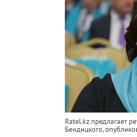
Ratel.kz предлагает 
Бендицкого, опублико