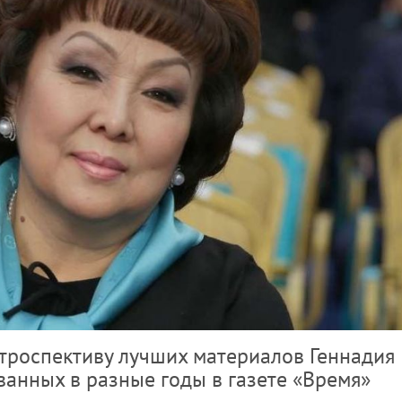
ретроспективу лучших материалов Геннадия
ванных в разные годы в газете «Время»