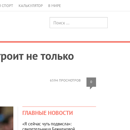
И СПОРТ
КАЛЬКУЛЯТОР
В МИРЕ
роит не только
6594 ПРОСМОТРОВ
0
ГЛАВНЫЕ НОВОСТИ
«Я сейчас чуть подвисла»:
свидетельница Бажкеновой