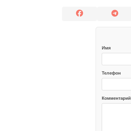
Имя
Телефон
Комментарий