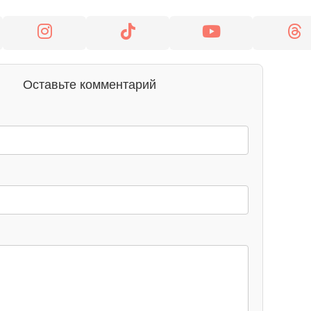
Оставьте комментарий