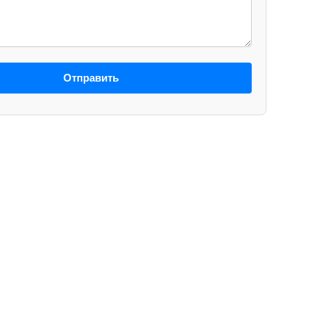
Отправить