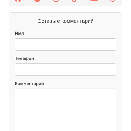
Оставьте комментарий
Имя
Телефон
Комментарий