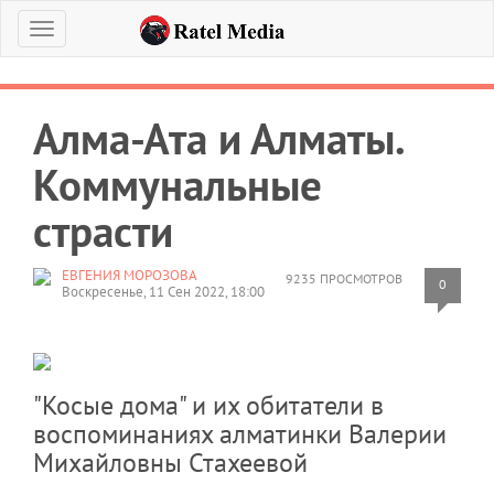
Меню
Алма-Ата и Алматы.
Коммунальные
страсти
ЕВГЕНИЯ МОРОЗОВА
9235 ПРОСМОТРОВ
0
Воскресенье, 11 Сен 2022, 18:00
"Косые дома" и их обитатели в
воспоминаниях алматинки Валерии
Михайловны Стахеевой