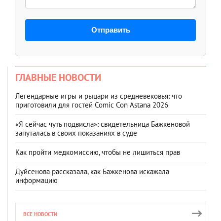
Отправить
ГЛАВНЫЕ НОВОСТИ
Легендарные игры и рыцари из средневековья: что
приготовили для гостей Comic Con Astana 2026
«Я сейчас чуть подвисла»: свидетельница Бажкеновой
запуталась в своих показаниях в суде
Как пройти медкомиссию, чтобы не лишиться прав
Дуйсенова рассказала, как Бажкенова искажала
информацию
ВСЕ НОВОСТИ