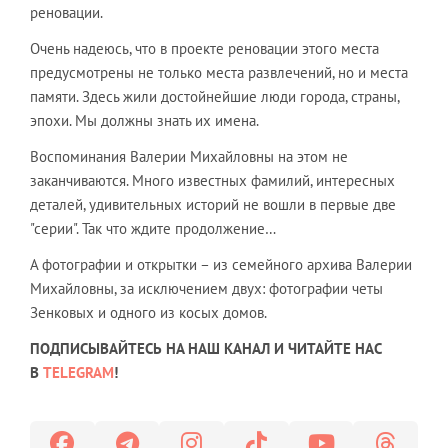
реновации.
Очень надеюсь, что в проекте реновации этого места
предусмотрены не только места развлечений, но и места
памяти. Здесь жили достойнейшие люди города, страны,
эпохи. Мы должны знать их имена.
Воспоминания Валерии Михайловны на этом не
заканчиваются. Много известных фамилий, интересных
деталей, удивительных историй не вошли в первые две
"серии". Так что ждите продолжение…
А фотографии и открытки – из семейного архива Валерии
Михайловны, за исключением двух: фотографии четы
Зенковых и одного из косых домов.
ПОДПИСЫВАЙТЕСЬ НА НАШ КАНАЛ И ЧИТАЙТЕ НАС
В
TELEGRAM
!