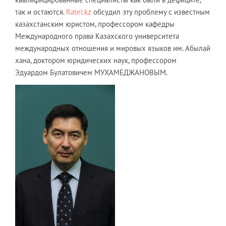
так и остаются.
Ratel.kz
обсудил эту проблему с известным
казахстанским юристом, профессором кафедры
Международного права Казахского университета
международных отношения и мировых языков им. Абылай
хана, доктором юридических наук, профессором
Эдуардом Булатовичем МУХАМЕДЖАНОВЫМ.