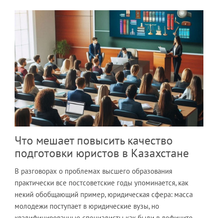
Что мешает повысить качество
подготовки юристов в Казахстане
В разговорах о проблемах высшего образования
практически все постсоветские годы упоминается, как
некий обобщающий пример, юридическая сфера: масса
молодежи поступает в юридические вузы, но
квалифицированные специалисты как были в дефиците,