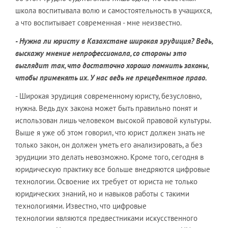
школа воспитывала волю и самостоятельность в учащихся,
а что воспитывает современная - мне неизвестно.
- Нужна ли юристу в Казахстане широкая эрудиция? Ведь,
выскажу мнение непрофессионала, со стороны это
выглядит так, что достаточно хорошо помнить законы,
чтобы применять их. У нас ведь не прецедентное право.
- Широкая эрудиция современному юристу, безусловно,
нужна. Ведь дух закона может быть правильно понят и
использован лишь человеком высокой правовой культуры.
Выше я уже об этом говорил, что юрист должен знать не
только закон, он должен уметь его анализировать, а без
эрудиции это делать невозможно. Кроме того, сегодня в
юридическую практику все больше внедряются цифровые
технологии. Освоение их требует от юриста не только
юридических знаний, но и навыков работы с такими
технологиями. Известно, что цифровые
технологии являются предвестниками искусственного