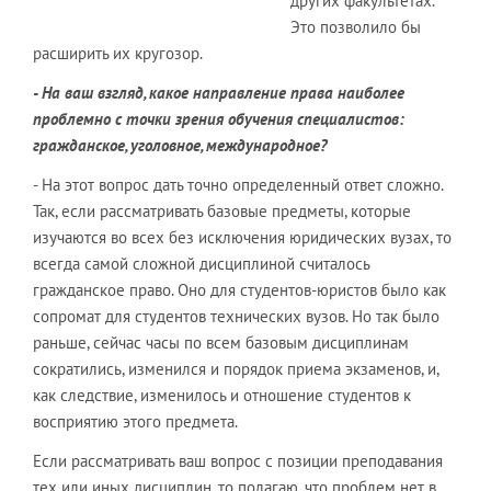
других факультетах.
Это позволило бы
расширить их кругозор.
- На ваш взгляд, какое направление права наиболее
проблемно с точки зрения обучения специалистов:
гражданское, уголовное, международное?
- На этот вопрос дать точно определенный ответ сложно.
Так, если рассматривать базовые предметы, которые
изучаются во всех без исключения юридических вузах, то
всегда самой сложной дисциплиной считалось
гражданское право. Оно для студентов-юристов было как
сопромат для студентов технических вузов. Но так было
раньше, сейчас часы по всем базовым дисциплинам
сократились, изменился и порядок приема экзаменов, и,
как следствие, изменилось и отношение студентов к
восприятию этого предмета.
Если рассматривать ваш вопрос с позиции преподавания
тех или иных дисциплин, то полагаю, что проблем нет в