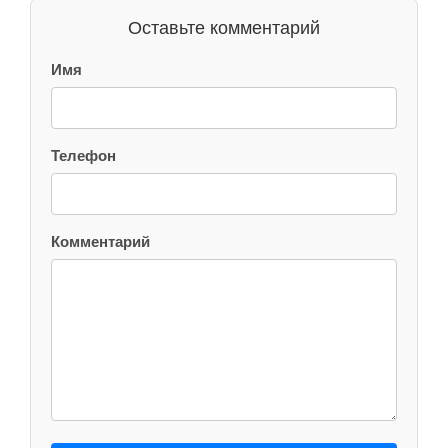
Оставьте комментарий
Имя
Телефон
Комментарий