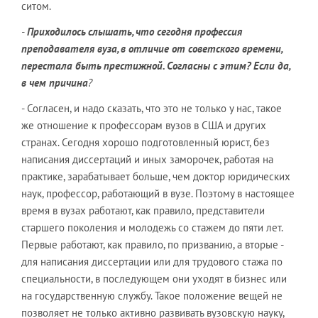
ситом.
-
Приходилось слышать, что сегодня профессия
преподавателя вуза, в отличие от советского времени,
перестала быть престижной. Согласны с этим? Если да,
в чем причина
?
- Согласен, и надо сказать, что это не только у нас, такое
же отношение к профессорам вузов в США и других
странах. Сегодня хорошо подготовленный юрист, без
написания диссертаций и иных заморочек, работая на
практике, зарабатывает больше, чем доктор юридических
наук, профессор, работающий в вузе. Поэтому в настоящее
время в вузах работают, как правило, представители
старшего поколения и молодежь со стажем до пяти лет.
Первые работают, как правило, по призванию, а вторые -
для написания диссертации или для трудового стажа по
специальности, в последующем они уходят в бизнес или
на государственную службу. Такое положение вещей не
позволяет не только активно развивать вузовскую науку,