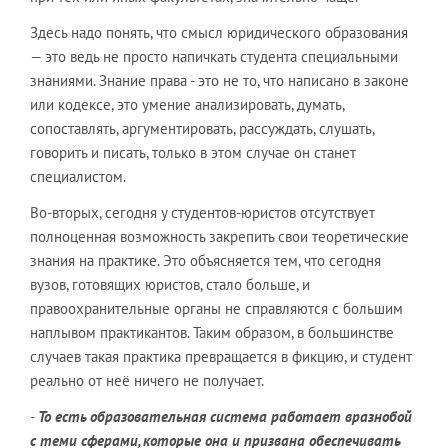
Здесь надо понять, что смысл юридического образования
— это ведь не просто напичкать студента специальными
знаниями. Знание права - это не то, что написано в законе
или кодексе, это умение анализировать, думать,
сопоставлять, аргументировать, рассуждать, слушать,
говорить и писать, только в этом случае он станет
специалистом.
Во-вторых, сегодня у студентов-юристов отсутствует
полноценная возможность закрепить свои теоретические
знания на практике. Это объясняется тем, что сегодня
вузов, готовящих юристов, стало больше, и
правоохранительные органы не справляются с большим
наплывом практикантов. Таким образом, в большинстве
случаев такая практика превращается в фикцию, и студент
реально от неё ничего не получает.
-
То есть образовательная система работает вразнобой
с теми сферами, которые она и призвана обеспечивать