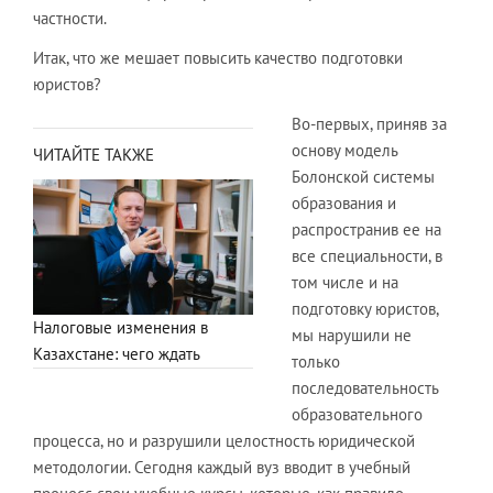
частности.
Итак, что же мешает повысить качество подготовки
юристов?
Во-первых, приняв за
основу модель
ЧИТАЙТЕ ТАКЖЕ
Болонской системы
образования и
распространив ее на
все специальности, в
том числе и на
подготовку юристов,
Налоговые изменения в
мы нарушили не
Казахстане: чего ждать
только
последовательность
образовательного
процесса, но и разрушили целостность юридической
методологии. Сегодня каждый вуз вводит в учебный