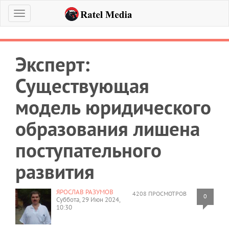
Меню
Эксперт:
Существующая
модель юридического
образования лишена
поступательного
развития
ЯРОСЛАВ РАЗУМОВ
4208 ПРОСМОТРОВ
0
Суббота, 29 Июн 2024,
10:30