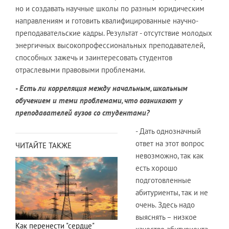
но и создавать научные школы по разным юридическим
направлениям и готовить квалифицированные научно-
преподавательские кадры. Результат - отсутствие молодых
энергичных высокопрофессиональных преподавателей,
способных зажечь и заинтересовать студентов
отраслевыми правовыми проблемами.
- Есть ли корреляция между начальным, школьным
обучением и теми проблемами, что возникают у
преподавателей вузов со студентами?
- Дать однозначный
ответ на этот вопрос
ЧИТАЙТЕ ТАКЖЕ
невозможно, так как
есть хорошо
подготовленные
абитуриенты, так и не
очень. Здесь надо
выяснять – низкое
Как перенести "сердце"