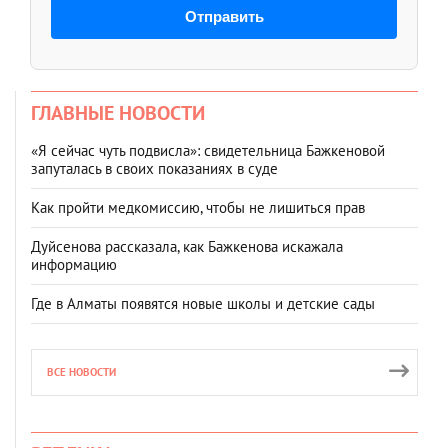
Отправить
ГЛАВНЫЕ НОВОСТИ
«Я сейчас чуть подвисла»: свидетельница Бажкеновой
запуталась в своих показаниях в суде
Как пройти медкомиссию, чтобы не лишиться прав
Дуйсенова рассказала, как Бажкенова искажала
информацию
Где в Алматы появятся новые школы и детские сады
ВСЕ НОВОСТИ