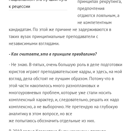
принципах рекрутинга,
к рецессии
предпочтения
отдаются лояльным, а
не компетентным
кандидатам. По этой же причине не задерживаются в
таких вузах принципиальные преподаватели с
независимыми взглядами.
- Как считаете, это в принципе преодолимо?
- Не знаю. В-пятых, очень большую роль в деле подготовки
юристов играют преподавательские кадры, и здесь, на мой
взгляд, дела обстоят не лучшим образом. Потому что в
этой части накопилось много разноплановых и
многоуровневых проблем, которые уже стали носить
комплексный характер, и, следовательно, решать их надо
комплексно, а не выборочно. Не претендую на глубокую
аналитику в этом вопросе, но все
же попытаюсь обозначить отдельные из них.