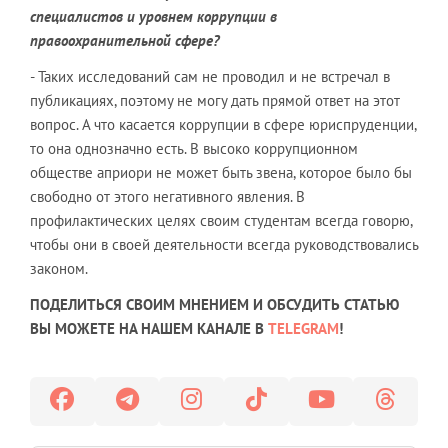
специалистов и уровнем коррупции в
правоохранительной сфере?
- Таких исследований сам не проводил и не встречал в
публикациях, поэтому не могу дать прямой ответ на этот
вопрос. А что касается коррупции в сфере юриспруденции,
то она однозначно есть. В высоко коррупционном
обществе априори не может быть звена, которое было бы
свободно от этого негативного явления. В
профилактических целях своим студентам всегда говорю,
чтобы они в своей деятельности всегда руководствовались
законом.
ПОДЕЛИТЬСЯ СВОИМ МНЕНИЕМ И ОБСУДИТЬ СТАТЬЮ
ВЫ МОЖЕТЕ НА НАШЕМ КАНАЛЕ В
TELEGRAM
!