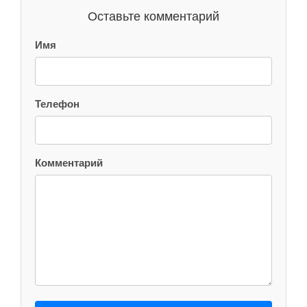
Оставьте комментарий
Имя
Телефон
Комментарий