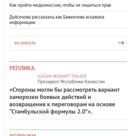
Как пройти медкомиссию, чтобы не лишиться прав
Дуйсенова рассказала, как Бажкенова искажала
информацию
ВСЕ НОВОСТИ
РЕПЛИКА
КАСЫМ-ЖОМАРТ ТОКАЕВ
Президент Республики Казахстан
«Стороны могли бы рассмотреть вариант
заморозки боевых действий и
возвращения к переговорам на основе
“Стамбульской формулы 2.0”».