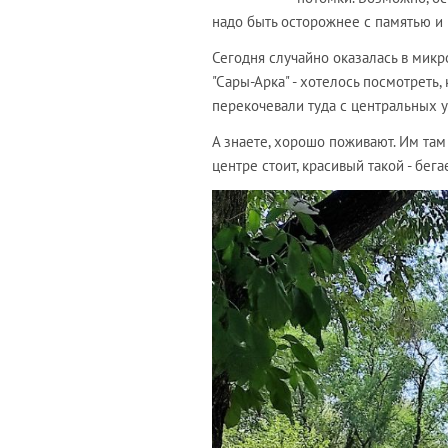
надо быть осторожнее с памятью и
Сегодня случайно оказалась в мик
"Сары-Арка" - хотелось посмотреть
перекочевали туда с центральных 
А знаете, хорошо поживают. Им там 
центре стоит, красивый такой - бега