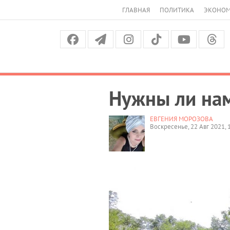
ГЛАВНАЯ
ПОЛИТИКА
ЭКОНО
Нужны ли на
ЕВГЕНИЯ МОРОЗОВА
Воскресенье, 22 Авг 2021, 