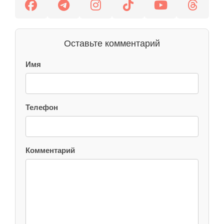
Оставьте комментарий
Имя
Телефон
Комментарий