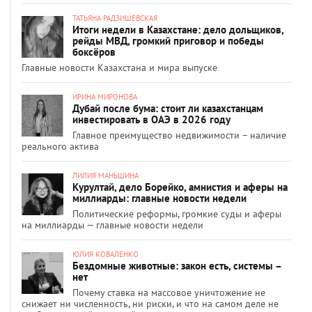
ТАТЬЯНА РАДЗИШЕВСКАЯ
Итоги недели в Казахстане: дело дольщиков,
рейды МВД, громкий приговор и победы
боксёров
Главные новости Казахстана и мира выпуске
ИРИНА МИРОНОВА
Дубай после бума: стоит ли казахстанцам
инвестировать в ОАЭ в 2026 году
Главное преимущество недвижимости – наличие
реального актива
ЛИЛИЯ МАНЬШИНА
Курултай, дело Борейко, амнистия и аферы на
миллиарды: главные новости недели
Политические реформы, громкие суды и аферы
на миллиарды — главные новости недели
ЮЛИЯ КОВАЛЕНКО
Бездомные животные: закон есть, системы –
нет
Почему ставка на массовое уничтожение не
снижает ни численность, ни риски, и что на самом деле не