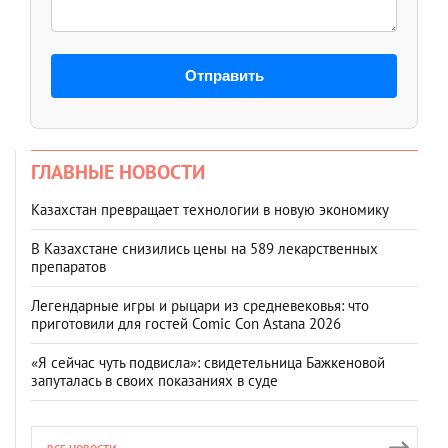
Отправить
ГЛАВНЫЕ НОВОСТИ
Казахстан превращает технологии в новую экономику
В Казахстане снизились цены на 589 лекарственных
препаратов
Легендарные игры и рыцари из средневековья: что
приготовили для гостей Comic Con Astana 2026
«Я сейчас чуть подвисла»: свидетельница Бажкеновой
запуталась в своих показаниях в суде