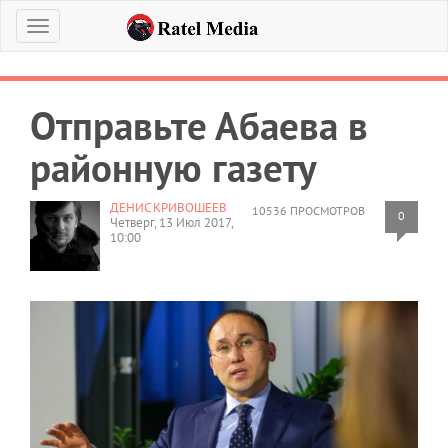
Меню
Отправьте Абаева в
районную газету
ДЕНИС КРИВОШЕЕВ
10536 ПРОСМОТРОВ
0
Четверг, 13 Июл 2017,
10:00