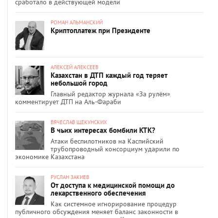
сработало в действующей модели
РОМАН АЛЬМАНСКИЙ
Криптоплатеж при Президенте
АЛЕКСЕЙ АЛЕКСЕЕВ
Казахстан в ДТП каждый год теряет
небольшой город
Главный редактор журнала «За рулём»
комментирует ДТП на Аль-Фараби
ВЯЧЕСЛАВ ЩЕКУНСКИХ
В чьих интересах бомбили КТК?
Атаки беспилотников на Каспийский
трубопроводный консорциум ударили по
экономике Казахстана
РУСЛАН ЗАКИЕВ
От доступа к медицинской помощи до
лекарственного обеспечения
Как системное игнорирование процедур
публичного обсуждения меняет баланс законности в