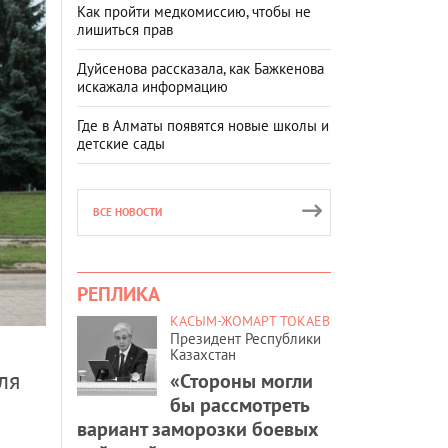
Как пройти медкомиссию, чтобы не
лишиться прав
Дуйсенова рассказала, как Бажкенова
искажала информацию
Где в Алматы появятся новые школы и
детские сады
ВСЕ НОВОСТИ
РЕПЛИКА
КАСЫМ-ЖОМАРТ ТОКАЕВ
Президент Республики
Казахстан
ля
«Стороны могли
бы рассмотреть
вариант заморозки боевых