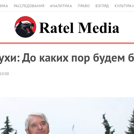
МИКА
РАССЛЕДОВАНИЯ
АНАЛИТИКА
ПРАВО
ВЗГЛЯД
КУЛЬТУРА 
ухи: До каких пор будем 
10:00