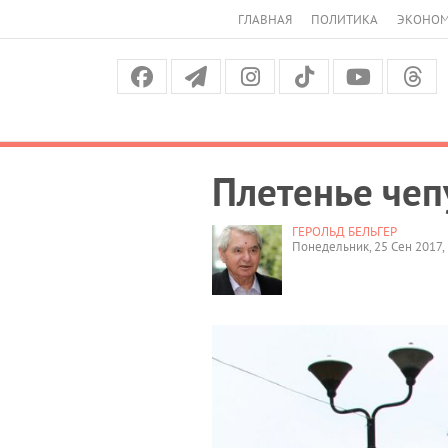
ГЛАВНАЯ
ПОЛИТИКА
ЭКОНО
Плетенье чеп
ГЕРОЛЬД БЕЛЬГЕР
Понедельник, 25 Сен 2017, 