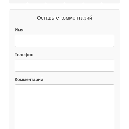
Оставьте комментарий
Имя
Телефон
Комментарий