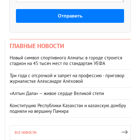
Отправить
ГЛАВНЫЕ НОВОСТИ
Новый символ спортивного Алматы: в городе строится
стадион на 45 тысяч мест по стандартам УЕФА
Три года с отсрочкой и запрет на профессию - приговор
журналистке Александре Алёховой
«Алтын Дала» — живое сердце Великой степи
Конституцию Республики Казахстан и казахскую домбру
подняли на вершину Памира
ВСЕ НОВОСТИ