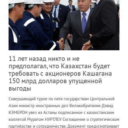
11 лет назад никто и не
предполагал, что Казахстан будет
требовать с акционеров Кашагана
150 млрд долларов упущенной
выгоды
Совершающий турне по пяти государствам Центральной
Азии министр иностранных дел Великобритании Дэвид
КЭМЕРОН увез из Астаны подписанное с казахстанским
коллегой Муратом НУРТЛЕУ Соглашение о стратегическом
партнёрстве и сотрудничестве. Документ предусматривает