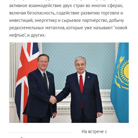
активное взаимодействие двух стран во многих сферах,
включая безопасность, содействие развитию торговли и
инвестиций, энергетику и сырьевое партнёрство, добычу
редкоземельных металлов, которые уже называют "новой
нефтью", и других.
На встрече с