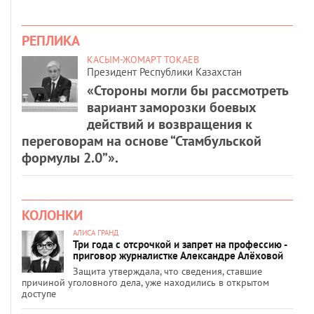
РЕПЛИКА
КАСЫМ-ЖОМАРТ ТОКАЕВ
Президент Республики Казахстан
«Стороны могли бы рассмотреть
вариант заморозки боевых
действий и возвращения к
переговорам на основе “Стамбульской
формулы 2.0”».
КОЛОНКИ
АЛИСА ГРАНД
Три года с отсрочкой и запрет на профессию -
приговор журналистке Александре Алёховой
Защита утверждала, что сведения, ставшие
причиной уголовного дела, уже находились в открытом
доступе