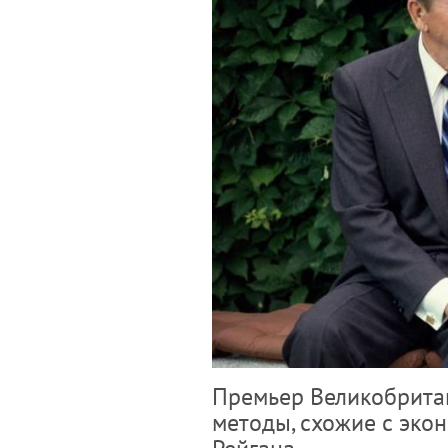
Премьер Великобрита
методы, схожие с эко