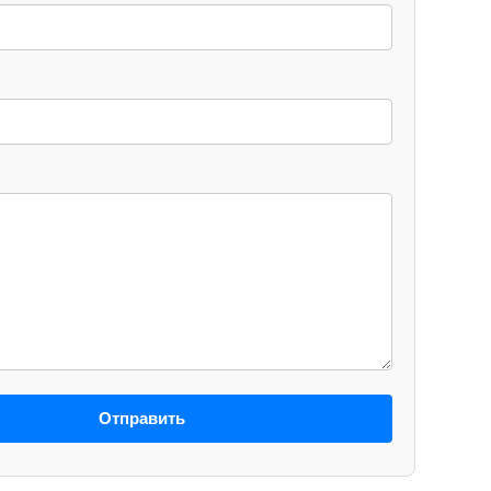
Отправить