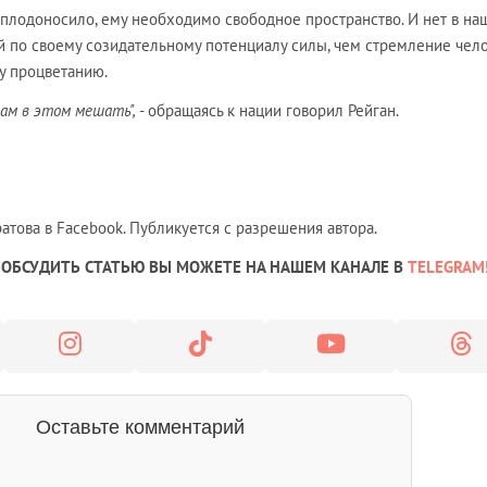
 плодоносило, ему необходимо свободное пространство. И нет в н
й по своему созидательному потенциалу силы, чем стремление чело
у процветанию.
вам в этом мешать",
- обращаясь к нации говорил Рейган.
това в Facebook. Публикуется с разрешения автора.
ОБСУДИТЬ СТАТЬЮ ВЫ МОЖЕТЕ НА НАШЕМ КАНАЛЕ В
TELEGRAM
Оставьте комментарий