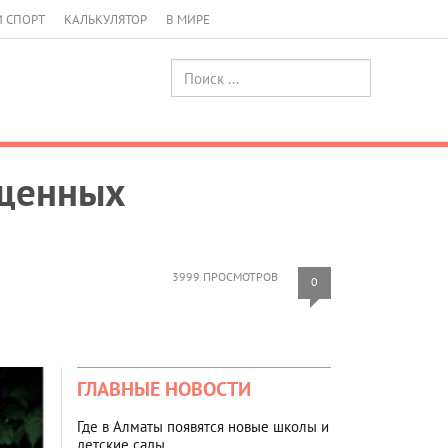
И СПОРТ
КАЛЬКУЛЯТОР
В МИРЕ
ущенных
3999 ПРОСМОТРОВ
0
ГЛАВНЫЕ НОВОСТИ
Где в Алматы появятся новые школы и
детские сады