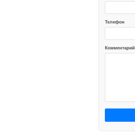
Телефон
Комментарий