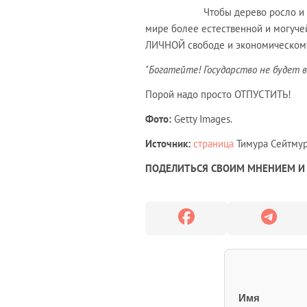
Чтобы дерево росло и
мире более естественной и могуче
ЛИЧНОЙ свободе и экономическом
"Богатейте! Государство не будет 
Порой надо просто ОТПУСТИТЬ!
Фото:
Getty Images.
Источник:
страница
Тимура Сейтмура
ПОДЕЛИТЬСЯ СВОИМ МНЕНИЕМ И 
Имя