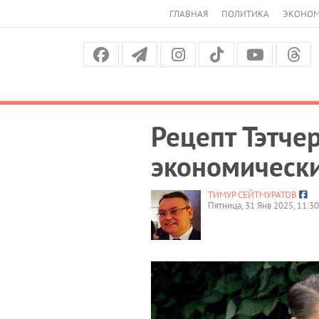
ГЛАВНАЯ
ПОЛИТИКА
ЭКОНО
Рецепт Тэтче
экономически
ТИМУР СЕЙТМУРАТОВ
Пятница, 31 Янв 2025, 11:30