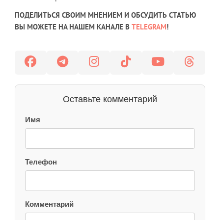
ПОДЕЛИТЬСЯ СВОИМ МНЕНИЕМ И ОБСУДИТЬ СТАТЬЮ
ВЫ МОЖЕТЕ НА НАШЕМ КАНАЛЕ В
TELEGRAM
!
Оставьте комментарий
Имя
Телефон
Комментарий