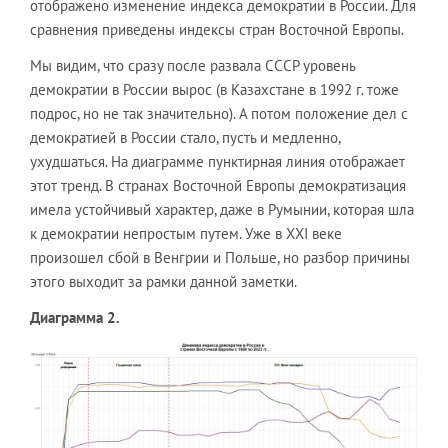
отображено изменение индекса демократии в России. Для
сравнения приведены индексы стран Восточной Европы.
Мы видим, что сразу после развала СССР уровень
демократии в России вырос (в Казахстане в 1992 г. тоже
подрос, но не так значительно). А потом положение дел с
демократией в России стало, пусть и медленно,
ухудшаться. На диаграмме пунктирная линия отображает
этот тренд. В странах Восточной Европы демократизация
имела устойчивый характер, даже в Румынии, которая шла
к демократии непростым путем. Уже в XXI веке
произошел сбой в Венгрии и Польше, но разбор причины
этого выходит за рамки данной заметки.
Диаграмма 2.