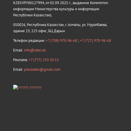
KZ85VPY00127994, от 02.09.2025 г., выданное Комитетом
информации Министерства культуры и информации
Республики Казахстан).
050026, Республика Казахстан, г. Алматы, ул. Муратбаева,
здание 23, 225 офис, БЦ Дарын
Телефон редакции:
+7 (708) 970-96-68
;
+7 (727) 970-96-68
Email:
info@ratel.kz
Реклама:
+7 (777) 233 50 13
Email:
pressratel@gmail.com