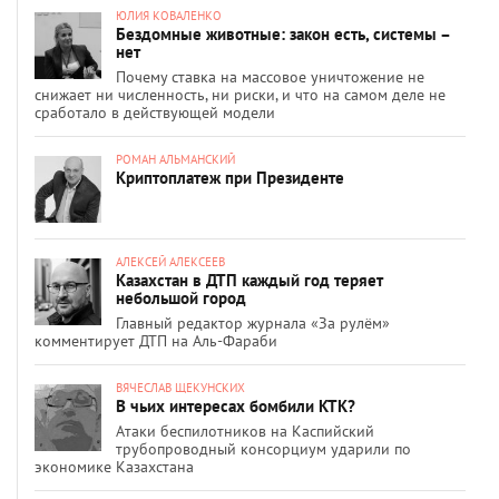
ЮЛИЯ КОВАЛЕНКО
Бездомные животные: закон есть, системы –
нет
Почему ставка на массовое уничтожение не
снижает ни численность, ни риски, и что на самом деле не
сработало в действующей модели
РОМАН АЛЬМАНСКИЙ
Криптоплатеж при Президенте
АЛЕКСЕЙ АЛЕКСЕЕВ
Казахстан в ДТП каждый год теряет
небольшой город
Главный редактор журнала «За рулём»
комментирует ДТП на Аль-Фараби
ВЯЧЕСЛАВ ЩЕКУНСКИХ
В чьих интересах бомбили КТК?
Атаки беспилотников на Каспийский
трубопроводный консорциум ударили по
экономике Казахстана