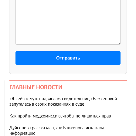
Отправить
ГЛАВНЫЕ НОВОСТИ
«Я сейчас чуть подвисла»: свидетельница Бажкеновой
запуталась в своих показаниях в суде
Как пройти медкомиссию, чтобы не лишиться прав
Дуйсенова рассказала, как Бажкенова искажала
информацию