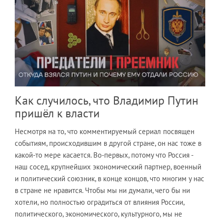
Как случилось, что Владимир Путин
пришёл к власти
Несмотря на то, что комментируемый сериал посвящен
событиям, происходившим в другой стране, он нас тоже в
какой-то мере касается. Во-первых, потому что Россия -
наш сосед, крупнейших экономический партнер, военный
и политический союзник, в конце концов, что многим у нас
в стране не нравится. Чтобы мы ни думали, чего бы ни
хотели, но полностью оградиться от влияния России,
политического, экономического, культурного, мы не