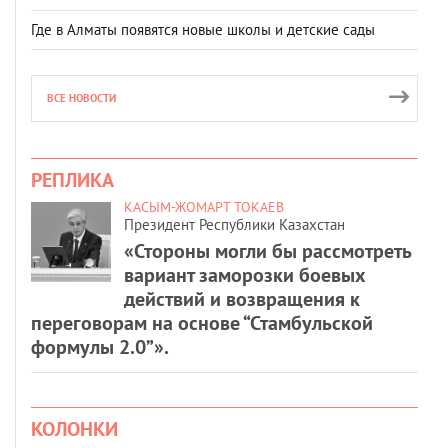
Где в Алматы появятся новые школы и детские сады
ВСЕ НОВОСТИ
РЕПЛИКА
КАСЫМ-ЖОМАРТ ТОКАЕВ
Президент Республики Казахстан
«Стороны могли бы рассмотреть
вариант заморозки боевых
действий и возвращения к
переговорам на основе “Стамбульской
формулы 2.0”».
КОЛОНКИ