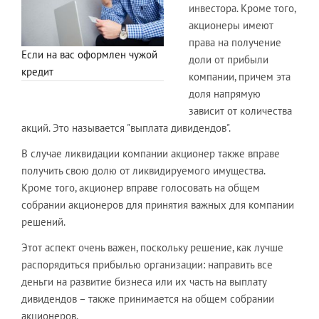
инвестора. Кроме того,
акционеры имеют
права на получение
Если на вас оформлен чужой
доли от прибыли
кредит
компании, причем эта
доля напрямую
зависит от количества
акций. Это называется "выплата дивидендов".
В случае ликвидации компании акционер также вправе
получить свою долю от ликвидируемого имущества.
Кроме того, акционер вправе голосовать на общем
собрании акционеров для принятия важных для компании
решений.
Этот аспект очень важен, поскольку решение, как лучше
распорядиться прибылью организации: направить все
деньги на развитие бизнеса или их часть на выплату
дивидендов – также принимается на общем собрании
акционеров.