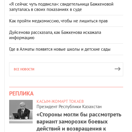
«Я сейчас чуть подвисла»: свидетельница Бажкеновой
запуталась в своих показаниях в суде
Как пройти медкомиссию, чтобы не лишиться прав
Дуйсенова рассказала, как Бажкенова искажала
информацию
Где в Алматы появятся новые школы и детские сады
ВСЕ НОВОСТИ
РЕПЛИКА
КАСЫМ-ЖОМАРТ ТОКАЕВ
Президент Республики Казахстан
«Стороны могли бы рассмотреть
вариант заморозки боевых
действий и возвращения к