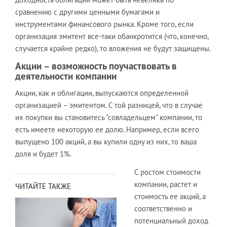
сравнению с другими ценными бумагами и
инструментами финансового рынка. Кроме того, если
организация эмитент все-таки обанкротится (что, конечно,
случается крайне редко), то вложения не будут защищены.
Акции – возможность поучаствовать в
деятельности компании
Акции, как и облигации, выпускаются определенной
организацией – эмитентом. С той разницей, что в случае
их покупки вы становитесь "совладельцем" компании, то
есть имеете некоторую ее долю. Например, если всего
выпущено 100 акций, а вы купили одну из них, то ваша
доля и будет 1%.
С ростом стоимости
компании, растет и
ЧИТАЙТЕ ТАКЖЕ
стоимость ее акций, а
соответственно и
потенциальный доход