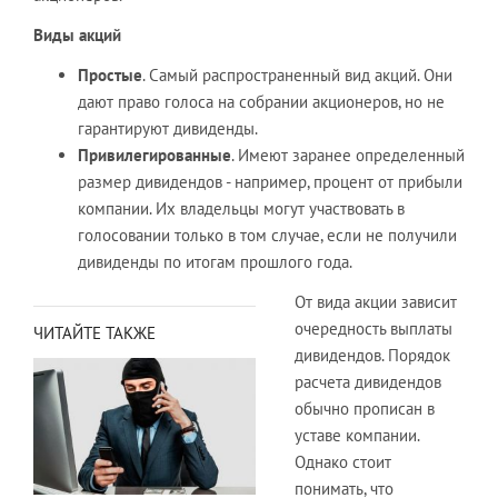
Виды акций
Простые
. Самый распространенный вид акций. Они
дают право голоса на собрании акционеров, но не
гарантируют дивиденды.
Привилегированные
. Имеют заранее определенный
размер дивидендов - например, процент от прибыли
компании. Их владельцы могут участвовать в
голосовании только в том случае, если не получили
дивиденды по итогам прошлого года.
От вида акции зависит
очередность выплаты
ЧИТАЙТЕ ТАКЖЕ
дивидендов. Порядок
расчета дивидендов
обычно прописан в
уставе компании.
Однако стоит
понимать, что