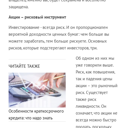
защищена.
Акции – рисковый инструмент
Инвестирование - всегда риск. И он пропорционален
вероятной доходности ценных бумаг: чем больше вы
можете заработать, тем больше рискуете. Основных
рисков, которые подстерегают инвесторов, три.
Об одном из них мы
уже говорили выше.
ЧИТАЙТЕ ТАКЖЕ
Риск, как повышения,
так и падения цены
акции – это рыночный
риск. Существует
также риск
ликвидности. Он
Особенности краткосрочного
означает, что акции не
кредита: что надо знать
всегда можно быстро
продать, поскольку