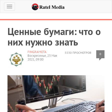
Меню
Ценные бумаги: что о
них нужно знать
FINGRAMOTA
5530 ПРОСМОТРОВ
0
Воскресенье, 23 Мая
2021, 09:00