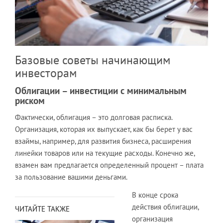
Базовые советы начинающим
инвесторам
Облигации – инвестиции с минимальным
риском
Фактически, облигация – это долговая расписка.
Организация, которая их выпускает, как бы берет у вас
взаймы, например, для развития бизнеса, расширения
линейки товаров или на текущие расходы. Конечно же,
взамен вам предлагается определенный процент – плата
за пользование вашими деньгами.
В конце срока
действия облигации,
ЧИТАЙТЕ ТАКЖЕ
организация