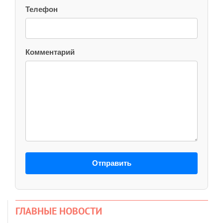
Телефон
Комментарий
Отправить
ГЛАВНЫЕ НОВОСТИ