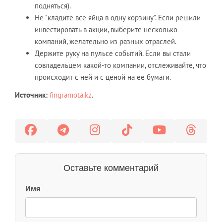
подняться).
Не "кладите все яйца в одну корзину". Если решили
инвестировать в акции, выберите несколько
компаний, желательно из разных отраслей.
Держите руку на пульсе событий. Если вы стали
совладельцем какой-то компании, отслеживайте, что
происходит с ней и с ценой на ее бумаги.
Источник:
fingramota.kz
.
Оставьте комментарий
Имя