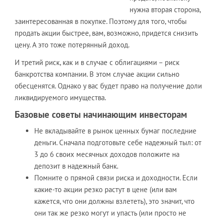
нужна вторая сторона,
заинтересованная в покупке. Поэтому для того, чтобы
продать акции быстрее, вам, возможно, придется снизить
цену. А это тоже потерянный доход.
И третий риск, как и в случае с облигациями – риск
банкротства компании. В этом случае акции сильно
обесценятся. Однако у вас будет право на получение доли
ликвидируемого имущества.
Базовые советы начинающим инвесторам
Не вкладывайте в рынок ценных бумаг последние
деньги. Сначала подготовьте себе надежный тыл: от
3 до 6 своих месячных доходов положите на
депозит в надежный банк.
Помните о прямой связи риска и доходности. Если
какие-то акции резко растут в цене (или вам
кажется, что они должны взлететь), это значит, что
они так же резко могут и упасть (или просто не