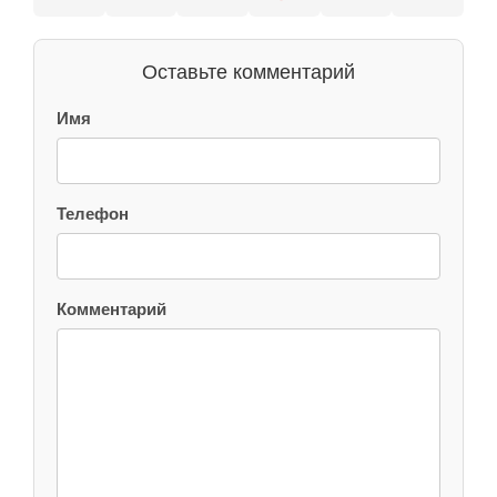
Оставьте комментарий
Имя
Телефон
Комментарий