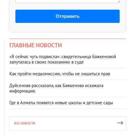
Отправить
ГЛАВНЫЕ НОВОСТИ
«Я сейчас чуть подвисла»: свидетельница Бажкеновой
запуталась в своих показаниях в суде
Как пройти медкомиссию, чтобы не лишиться прав
Дуйсенова рассказала, как Бажкенова искажала
информацию
Где в Алматы появятся новые школы и детские сады
ВСЕ НОВОСТИ