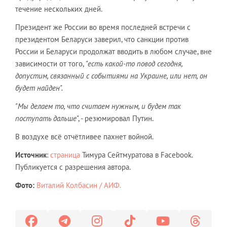
течение нескольких дней.
Президент же России во время последней встречи с
президентом Беларуси заверил, что санкции против
России и Беларуси продолжат вводить в любом случае, вне
зависимости от того,
"есть какой-то повод сегодня,
допустим, связанный с событиями на Украине, или нет, он
будет найден".
"Мы делаем то, что считаем нужным, и будем так
поступать дальше
", - резюмировал Путин.
В воздухе всё отчётливее пахнет войной.
Источник
:
страница
Тимура Сейтмуратова в Facebook.
Публикуется с разрешения автора.
Фото:
Виталий Колбасин / АИФ.