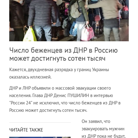
Число беженцев из ДНР в Россию
может достигнуть сотен тысяч
Кажется, двухдневная разрядка у границ Украины
оказалась иллюзией.
ДНР и ЛНР объявили о массовой эвакуации своего
населения. Глава ДНР Денис ПУШИЛИН в интервью
"России 24" не исключил, что число беженцев из ДНР в
Россию может достигнуть сотен тысяч.
Он заявил, что
эвакуировать мужчин
ЧИТАЙТЕ ТАКЖЕ
из ДНР пока не будут,