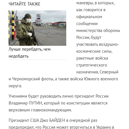
маневры, в которых,
ЧИТАЙТЕ ТАКЖЕ
как говорится в
официальном
сообщении
министерства обороны
России, будут
участвовать воздушно-
Лучше перебдеть, чем
космические силы,
недобдеть
ракетные войска
стратегического
назначения, Северный
и Черноморский флоты, а также войска Южного военного
округа.
Учениями будет руководить лично президент России
Владимир ПУТИН, который по конституции является
верховным главнокомандующим.
Президент США Джо БАЙДЕН в очередной раз
предупредил, что Россия может вторгнуться в Украину в