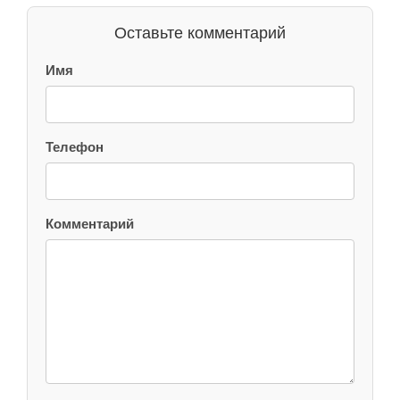
Оставьте комментарий
Имя
Телефон
Комментарий