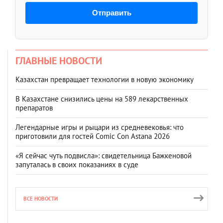
Отправить
ГЛАВНЫЕ НОВОСТИ
Казахстан превращает технологии в новую экономику
В Казахстане снизились цены на 589 лекарственных
препаратов
Легендарные игры и рыцари из средневековья: что
приготовили для гостей Comic Con Astana 2026
«Я сейчас чуть подвисла»: свидетельница Бажкеновой
запуталась в своих показаниях в суде
ВСЕ НОВОСТИ