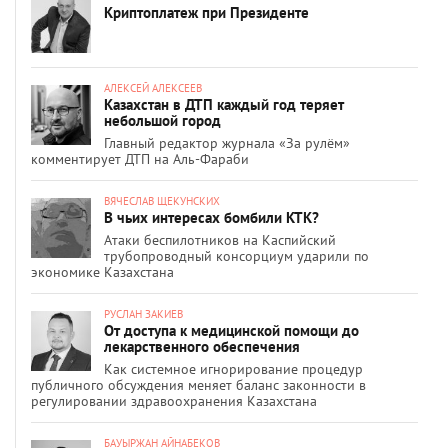
Криптоплатеж при Президенте
АЛЕКСЕЙ АЛЕКСЕЕВ
Казахстан в ДТП каждый год теряет
небольшой город
Главный редактор журнала «За рулём»
комментирует ДТП на Аль-Фараби
ВЯЧЕСЛАВ ЩЕКУНСКИХ
В чьих интересах бомбили КТК?
Атаки беспилотников на Каспийский
трубопроводный консорциум ударили по
экономике Казахстана
РУСЛАН ЗАКИЕВ
От доступа к медицинской помощи до
лекарственного обеспечения
Как системное игнорирование процедур
публичного обсуждения меняет баланс законности в
регулировании здравоохранения Казахстана
БАУЫРЖАН АЙНАБЕКОВ