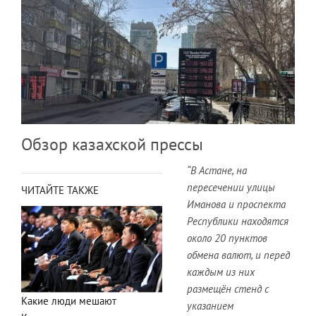
Обзор казахской прессы
“В Астане, на
пересечении улицы
ЧИТАЙТЕ ТАКЖЕ
Иманова и проспекта
Республики находятся
около 20 пунктов
обмена валют, и перед
каждым из них
размещён стенд с
Какие люди мешают
указанием