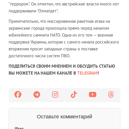
"террором". Он отметил, что австрийские власти много лет
поддерживали "Охматдет".
Примечательно, что массированная ракетная атака на
украинские города произошла прямо перед началом
юбилейного саммита НАТО. Одна из его тем — военная
поддержка Украины, которая с самого начала российского
вторжения просит западные страны о поставке
достаточного числа систем ПВО.
ПОДЕЛИТЬСЯ СВОИМ МНЕНИЕМ И ОБСУДИТЬ СТАТЬЮ
ВЫ МОЖЕТЕ НА НАШЕМ КАНАЛЕ В
TELEGRAM
!
Оставьте комментарий
Имя