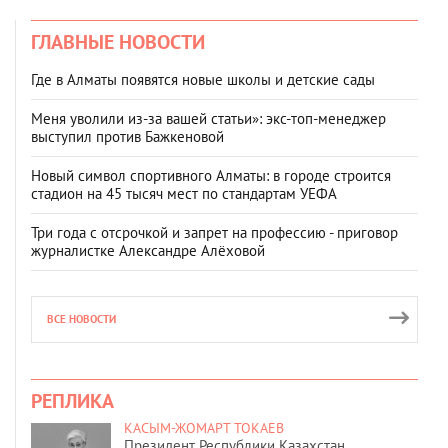
ГЛАВНЫЕ НОВОСТИ
Где в Алматы появятся новые школы и детские сады
Меня уволили из-за вашей статьи»: экс-топ-менеджер
выступил против Бажкеновой
Новый символ спортивного Алматы: в городе строится
стадион на 45 тысяч мест по стандартам УЕФА
Три года с отсрочкой и запрет на профессию - приговор
журналистке Александре Алёховой
ВСЕ НОВОСТИ
РЕПЛИКА
КАСЫМ-ЖОМАРТ ТОКАЕВ
Президент Республики Казахстан