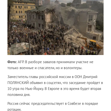
Фото:
AFP.
В разборе завалов принимали участие не
только военные и спасатели, но и волонтеры.
Заместитель главы российской миссии в ООН Дмитрий
ПОЛЯНСКИЙ объявил в соцсетях, что заседание пройдет в
10 утра по Нью-Йорку. В Европе в это время будет вторая
половина дня.
Россия сейчас председательствует в Совбезе в порядке
ротации.