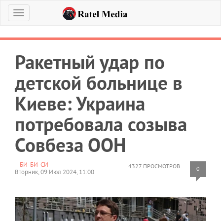
Меню
Ракетный удар по
детской больнице в
Киеве: Украина
потребовала созыва
Совбеза ООН
БИ-БИ-СИ
4327 ПРОСМОТРОВ
0
Вторник, 09 Июл 2024, 11:00