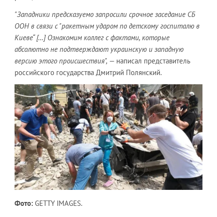
"Западники предсказуемо запросили срочное заседание СБ
ООН в связи с "ракетным ударом по детскому госпиталю в
Киеве“ […] Ознакомим коллег с фактами, которые
абсолютно не подтверждают украинскую и западную
версию этого происшествия",
— написал представитель
российского государства Дмитрий Полянский.
Фото:
GETTY IMAGES.