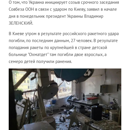
О том, что Украина инициирует созыв срочного заседания
Совбеза ООН в связи с ударом по Киеву, заявил в начале
дня в понедельник президент Украины Владимир
ЗЕЛЕНСКИЙ.
В Киеве утром в результате российского ракетного удара
погибли, по последним данным, 27 человек. В результате
попадания ракеты по крупнейшей в стране детской
больнице "Охматдет" там погибли двое взрослых, а
семеро детей получили ранения.