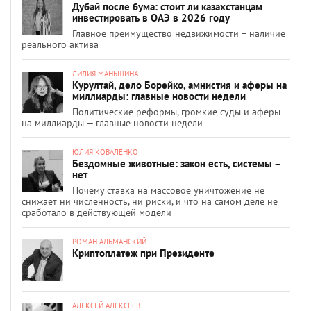
Дубай после бума: стоит ли казахстанцам
инвестировать в ОАЭ в 2026 году
Главное преимущество недвижимости – наличие
реального актива
ЛИЛИЯ МАНЬШИНА
Курултай, дело Борейко, амнистия и аферы на
миллиарды: главные новости недели
Политические реформы, громкие суды и аферы
на миллиарды — главные новости недели
ЮЛИЯ КОВАЛЕНКО
Бездомные животные: закон есть, системы –
нет
Почему ставка на массовое уничтожение не
снижает ни численность, ни риски, и что на самом деле не
сработало в действующей модели
РОМАН АЛЬМАНСКИЙ
Криптоплатеж при Президенте
АЛЕКСЕЙ АЛЕКСЕЕВ