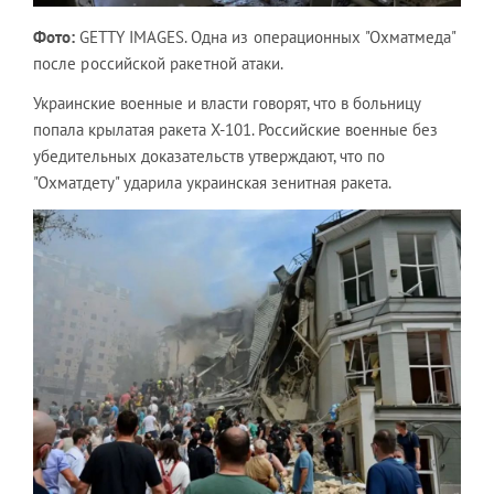
Фото:
GETTY IMAGES.
Одна из операционных "Охматмеда"
после российской ракетной атаки.
Украинские военные и власти говорят, что в больницу
попала крылатая ракета Х-101. Российские военные без
убедительных доказательств утверждают, что по
"Охматдету" ударила украинская зенитная ракета.