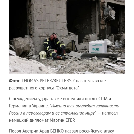
Фото:
THOMAS PETER/REUTERS.
Спасатель возле
разрушенного корпуса "Охматдета".
С осуждением удара также выступили послы США и
Германии в Украине.
"Именно так выглядит готовность
России к переговорам и ее стремление миру",
— написал
немецкий дипломат Мартин ЕГЕР.
Посол Австрии Арад БЕНКО назвал российскую атаку