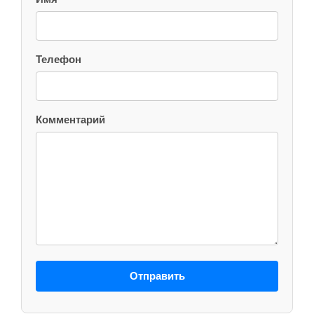
Телефон
Комментарий
Отправить