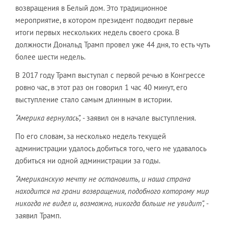
возвращения в Белый дом. Это традиционное
мероприятие, в котором президент подводит первые
итоги первых нескольких недель своего срока. В
должности Дональд Трамп провел уже 44 дня, то есть чуть
более шести недель.
В 2017 году Трамп выступал с первой речью в Конгрессе
ровно час, в этот раз он говорил 1 час 40 минут, его
выступление стало самым длинным в истории.
“Америка вернулась”,
- заявил он в начале выступления.
По его словам, за несколько недель текущей
администрации удалось добиться того, чего не удавалось
добиться ни одной администрации за годы.
“Американскую мечту не остановить, и наша страна
находится на грани возвращения, подобного которому мир
никогда не видел и, возможно, никогда больше не увидит”,
-
заявил Трамп.