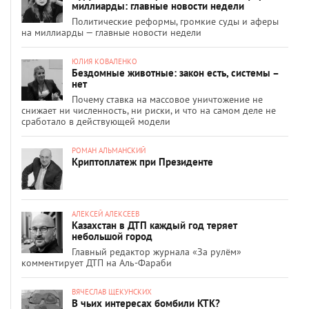
миллиарды: главные новости недели
Политические реформы, громкие суды и аферы
на миллиарды — главные новости недели
ЮЛИЯ КОВАЛЕНКО
Бездомные животные: закон есть, системы –
нет
Почему ставка на массовое уничтожение не
снижает ни численность, ни риски, и что на самом деле не
сработало в действующей модели
РОМАН АЛЬМАНСКИЙ
Криптоплатеж при Президенте
АЛЕКСЕЙ АЛЕКСЕЕВ
Казахстан в ДТП каждый год теряет
небольшой город
Главный редактор журнала «За рулём»
комментирует ДТП на Аль-Фараби
ВЯЧЕСЛАВ ЩЕКУНСКИХ
В чьих интересах бомбили КТК?