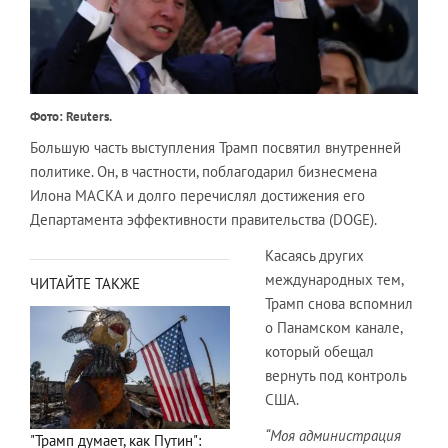
Фото: Reuters.
Большую часть выступления Трамп посвятил внутренней
политике. Он, в частности, поблагодарил бизнесмена
Илона МАСКА и долго перечислял достижения его
Департамента эффективности правительства (DOGE).
Касаясь других
международных тем,
ЧИТАЙТЕ ТАКЖЕ
Трамп снова вспомнил
о Панамском канале,
который обещал
вернуть под контроль
США.
“Моя администрация
"Трамп думает, как Путин":