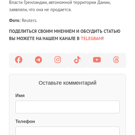
Власти Гренландии, автономной территории Дании,
заявляли, что она не продается.
Фото:
Reuters.
ПОДЕЛИТЬСЯ СВОИМ МНЕНИЕМ И ОБСУДИТЬ СТАТЬЮ
ВЫ МОЖЕТЕ НА НАШЕМ КАНАЛЕ В
TELEGRAM
!
Оставьте комментарий
Имя
Телефон