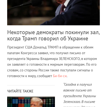
Некоторые демократы покинули зал,
когда Трамп говорил об Украине
Президент США Дональд ТРАМП в обращении к обеим
палатам Конгресса заявил, что получил письмо от
президента Украины Владимира ЗЕЛЕНСКОГО, в котором
он заявляет о готовности к мирным переговорам. По его
словам, со стороны России также поступали сигналы о
готовности к миру, сообщает
Би-би-си
.
“Сегодня я получил
важное письмо от
ЧИТАЙТЕ ТАКЖЕ
президента Украины
Зеленского. В письме