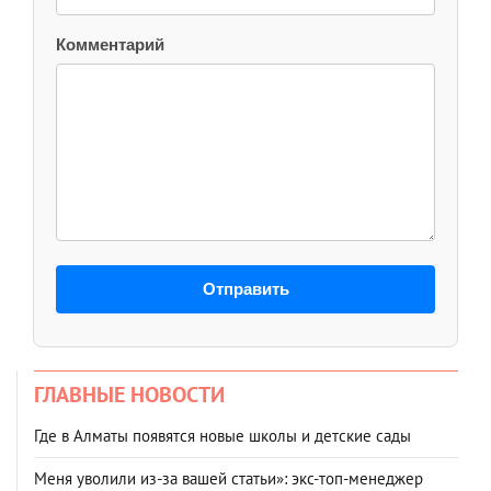
Комментарий
Отправить
ГЛАВНЫЕ НОВОСТИ
Где в Алматы появятся новые школы и детские сады
Меня уволили из-за вашей статьи»: экс-топ-менеджер