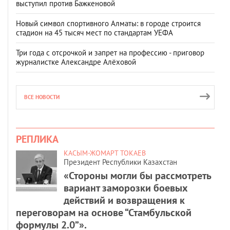
выступил против Бажкеновой
Новый символ спортивного Алматы: в городе строится
стадион на 45 тысяч мест по стандартам УЕФА
Три года с отсрочкой и запрет на профессию - приговор
журналистке Александре Алёховой
ВСЕ НОВОСТИ
РЕПЛИКА
КАСЫМ-ЖОМАРТ ТОКАЕВ
Президент Республики Казахстан
«Стороны могли бы рассмотреть
вариант заморозки боевых
действий и возвращения к
переговорам на основе “Стамбульской
формулы 2.0”».