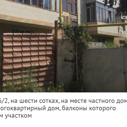
/2, на шести сотках, на месте частного до
огоквартирный дом, балконы которого
м участком