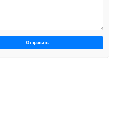
Отправить