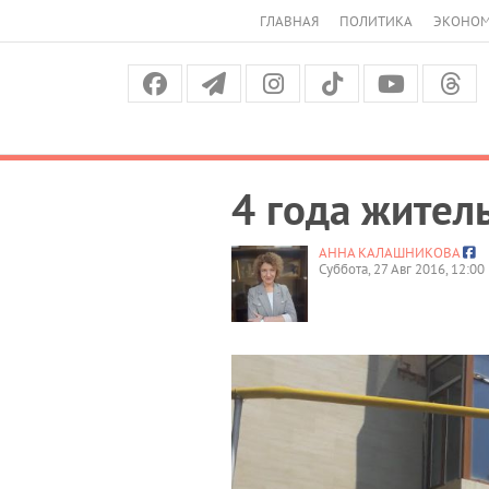
ГЛАВНАЯ
ПОЛИТИКА
ЭКОНО
4 года жител
АННА КАЛАШНИКОВА
Суббота, 27 Авг 2016, 12:00