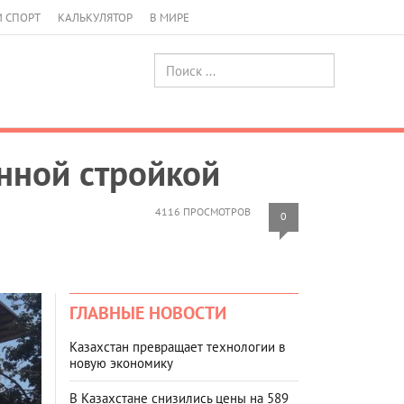
И СПОРТ
КАЛЬКУЛЯТОР
В МИРЕ
онной стройкой
4116 ПРОСМОТРОВ
0
ГЛАВНЫЕ НОВОСТИ
Казахстан превращает технологии в
новую экономику
В Казахстане снизились цены на 589