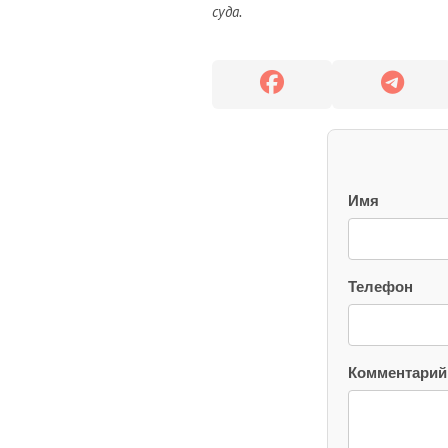
суда.
Имя
Телефон
Комментарий