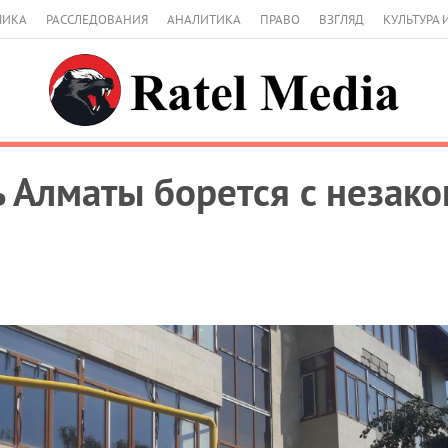
МИКА
РАССЛЕДОВАНИЯ
АНАЛИТИКА
ПРАВО
ВЗГЛЯД
КУЛЬТУРА 
ь Алматы борется с незак