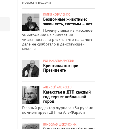
новости недели
ЮЛИЯ КОВАЛЕНКО
Бездомные животные:
закон есть, системы – нет
Почему ставка на массовое
уничтожение не снижает ни
численность, ни риски, и что на самом
деле не сработало в действующей
модели
РОМАН АЛЬМАНСКИЙ
Криптоплатеж при
Президенте
АЛЕКСЕЙ АЛЕКСЕЕВ
Казахстан в ДТП каждый
год теряет небольшой
город
Главный редактор журнала «За рулём»
комментирует ДТП на Аль-Фараби
ВЯЧЕСЛАВ ЩЕКУНСКИХ