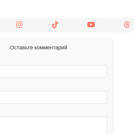
Оставьте комментарий