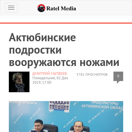
Меню
Актюбинские
подростки
вооружаются ножами
ДМИТРИЙ МАТВЕЕВ
3785 ПРОСМОТРОВ
0
Понедельник, 02 Дек
2019, 17:00