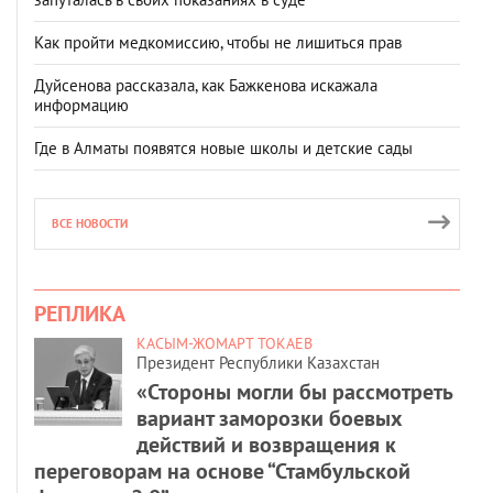
Как пройти медкомиссию, чтобы не лишиться прав
Дуйсенова рассказала, как Бажкенова искажала
информацию
Где в Алматы появятся новые школы и детские сады
ВСЕ НОВОСТИ
РЕПЛИКА
КАСЫМ-ЖОМАРТ ТОКАЕВ
Президент Республики Казахстан
«Стороны могли бы рассмотреть
вариант заморозки боевых
действий и возвращения к
переговорам на основе “Стамбульской