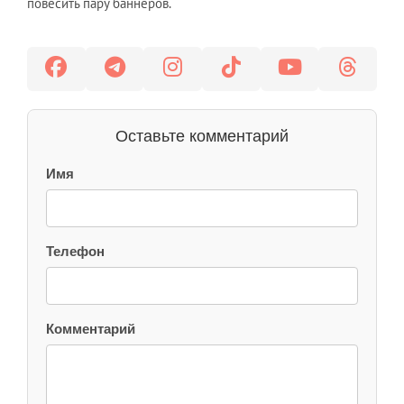
повесить пару баннеров.
Оставьте комментарий
Имя
Телефон
Комментарий