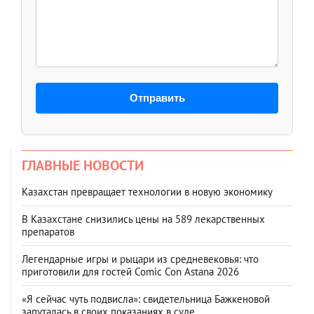
Отправить
ГЛАВНЫЕ НОВОСТИ
Казахстан превращает технологии в новую экономику
В Казахстане снизились цены на 589 лекарственных
препаратов
Легендарные игры и рыцари из средневековья: что
приготовили для гостей Comic Con Astana 2026
«Я сейчас чуть подвисла»: свидетельница Бажкеновой
запуталась в своих показаниях в суде