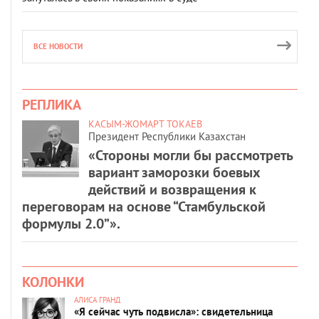
ВСЕ НОВОСТИ
РЕПЛИКА
КАСЫМ-ЖОМАРТ ТОКАЕВ
Президент Республики Казахстан
«Стороны могли бы рассмотреть
вариант заморозки боевых
действий и возвращения к
переговорам на основе “Стамбульской
формулы 2.0”».
КОЛОНКИ
АЛИСА ГРАНД
«Я сейчас чуть подвисла»: свидетельница