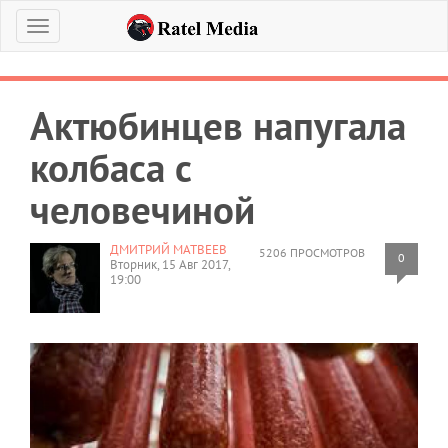
Меню
Актюбинцев напугала
колбаса с
человечиной
ДМИТРИЙ МАТВЕЕВ
5206 ПРОСМОТРОВ
0
Вторник, 15 Авг 2017,
19:00