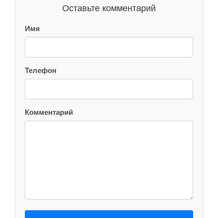
Оставьте комментарий
Имя
Телефон
Комментарий