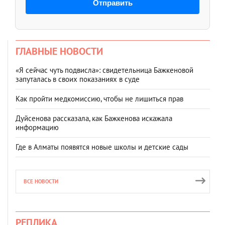
Отправить
ГЛАВНЫЕ НОВОСТИ
«Я сейчас чуть подвисла»: свидетельница Бажкеновой
запуталась в своих показаниях в суде
Как пройти медкомиссию, чтобы не лишиться прав
Дуйсенова рассказала, как Бажкенова искажала
информацию
Где в Алматы появятся новые школы и детские сады
ВСЕ НОВОСТИ
РЕПЛИКА