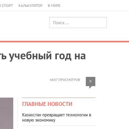
И СПОРТ
КАЛЬКУЛЯТОР
В МИРЕ
ь учебный год на
4687 ПРОСМОТРОВ
0
ГЛАВНЫЕ НОВОСТИ
Казахстан превращает технологии в
новую экономику