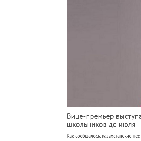
Вице-премьер выступа
школьников до июля
Как сообщалось, казахстанские перв