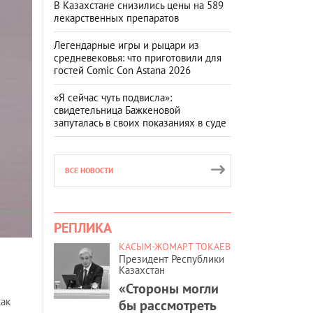
В Казахстане снизились цены на 589
лекарственных препаратов
Легендарные игры и рыцари из
средневековья: что приготовили для
гостей Comic Con Astana 2026
«Я сейчас чуть подвисла»:
свидетельница Бажкеновой
запуталась в своих показаниях в суде
ВСЕ НОВОСТИ
РЕПЛИКА
КАСЫМ-ЖОМАРТ ТОКАЕВ
Президент Республики
Казахстан
«Стороны могли
как
бы рассмотреть