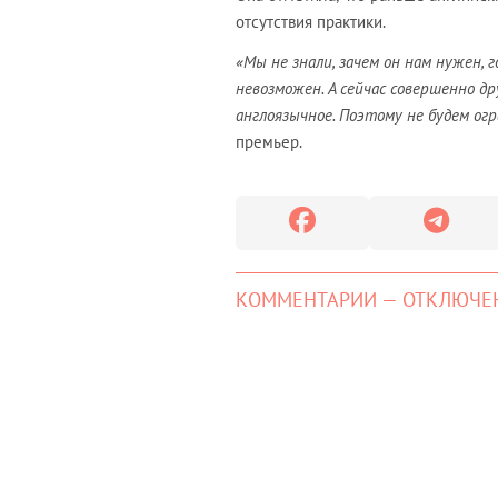
отсутствия практики.
«Мы не знали, зачем он нам нужен, 
невозможен. А сейчас совершенно др
англоязычное. Поэтому не будем ог
премьер.
КОММЕНТАРИИ — ОТКЛЮЧЕ