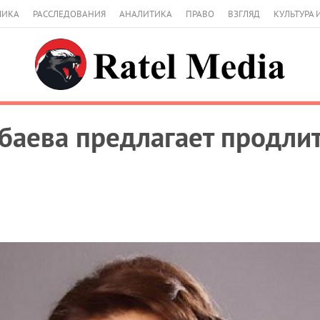
МИКА
РАССЛЕДОВАНИЯ
АНАЛИТИКА
ПРАВО
ВЗГЛЯД
КУЛЬТУРА 
баева предлагает продлит