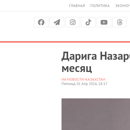
ГЛАВНАЯ
ПОЛИТИКА
ЭКОНО
Дарига Назар
месяц
ИА НОВОСТИ-КАЗАХСТАН
Пятница, 01 Апр 2016, 18:17