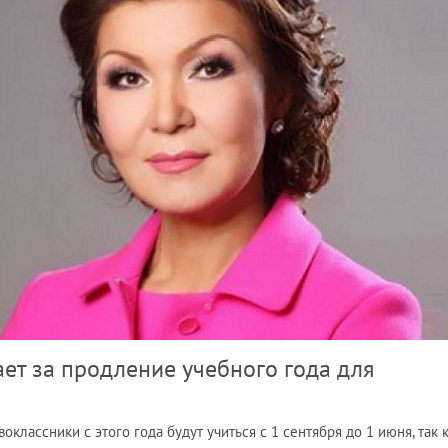
ет за продление учебного года для
оклассники с этого года будут учиться с 1 сентября до 1 июня, так 