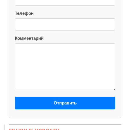
Телефон
Комментарий
Отправить