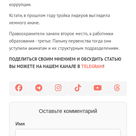
коррупции.
Кстати, в прошлом году тройка лидеров выглядела
немного иначе.
Правоохранители заняли второе место, а работники
образования - третье. Пальму первенства тогда они
уступили акиматам и их структурным подразделениям.
ПОДЕЛИТЬСЯ СВОИМ МНЕНИЕМ И ОБСУДИТЬ СТАТЬЮ
ВЫ МОЖЕТЕ НА НАШЕМ КАНАЛЕ В
TELEGRAM
!
Оставьте комментарий
Имя