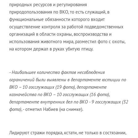
природных ресурсов и регулирования
природопользования по ВКО, то есть служащий, в
функциональные обязанности которого входит
осуществление контроля за работой подведомственных
организаций в области охраны, воспроизводства и
использования животного мира, разместил фото с охоты,
на котором держал в руках убитую птицу.
- Наибольшее количество фактов несоблюдения
ограничений были выявлены в департаменте юстиции по
ВКО – 10 госслужащих (19 фото), департаменте
казначейства по ВКО – 10 госслужащих (16 фото),
департаменте внутренних дел по ВКО - 9 госслужащих (32
фото)
, - отметил Набиев (на снимке).
Лидируют стражи порядка, кстати, не только в состязании,