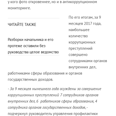
у кого фото откровеннее, но и в антикоррупционном
мониторинге.
По его итогам, за 9
месяцев 2017 года,
ЧИТАЙТЕ ТАКЖЕ
наибольшее
количество
Разборки начальника и его
коррупционных
протеже оставили без
преступлений
руководства целое ведомство
совершено
сотрудниками органов
внутренних дел,
работниками сферы образования и органов
государственных доходов.
- За 9 месяцев нынешнего года осуждены за совершение
коррупционных преступлений 7 сотрудников органов
внутренних дел, 6 работников сферы образования, 4
сотрудника органов государственных доходов
, -
подчеркнул руководитель управления профилактики