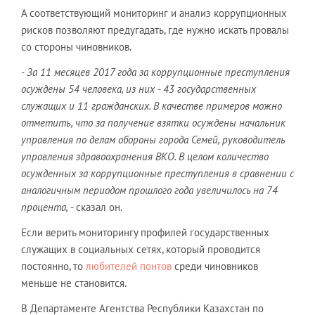
А соответствующий мониторинг и анализ коррупционных
рисков позволяют предугадать, где нужно искать провалы
со стороны чиновников.
- За 11 месяцев 2017 года за коррупционные преступления
осуждены 54 человека, из них - 43 государственных
служащих и 11 гражданских. В качестве примеров можно
отметить, что за получение взятки осуждены начальник
управления по делам обороны города Семей, руководитель
управления здравоохранения ВКО. В целом количество
осужденных за коррупционные преступления в сравнении с
аналогичным периодом прошлого года увеличилось на 74
процента,
- сказал он.
Если верить мониторингу профилей государственных
служащих в социальных сетях, который проводится
постоянно, то
любителей понтов
среди чиновников
меньше не становится.
В Департаменте Агентства Республики Казахстан по