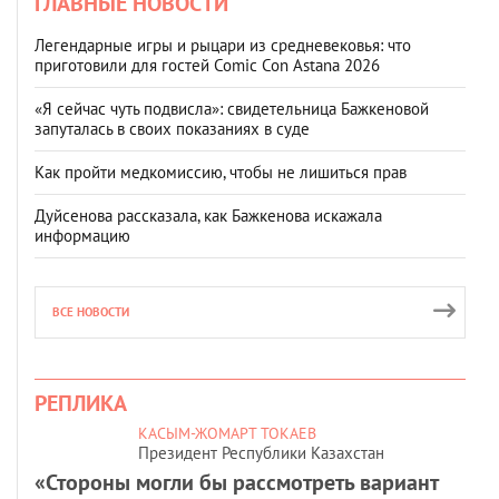
ГЛАВНЫЕ НОВОСТИ
Легендарные игры и рыцари из средневековья: что
приготовили для гостей Comic Con Astana 2026
«Я сейчас чуть подвисла»: свидетельница Бажкеновой
запуталась в своих показаниях в суде
Как пройти медкомиссию, чтобы не лишиться прав
Дуйсенова рассказала, как Бажкенова искажала
информацию
ВСЕ НОВОСТИ
РЕПЛИКА
КАСЫМ-ЖОМАРТ ТОКАЕВ
Президент Республики Казахстан
«Стороны могли бы рассмотреть вариант