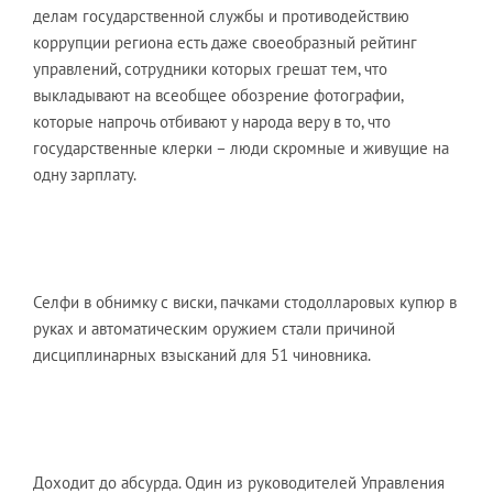
делам государственной службы и противодействию
коррупции региона есть даже своеобразный рейтинг
управлений, сотрудники которых грешат тем, что
выкладывают на всеобщее обозрение фотографии,
которые напрочь отбивают у народа веру в то, что
государственные клерки – люди скромные и живущие на
одну зарплату.
Селфи в обнимку с виски, пачками стодолларовых купюр в
руках и автоматическим оружием стали причиной
дисциплинарных взысканий для 51 чиновника.
Доходит до абсурда. Один из руководителей Управления