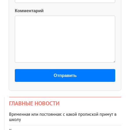
Комментарий
Отправить
ГЛАВНЫЕ НОВОСТИ
Временная или постоянная: с какой пропиской примут в
школу