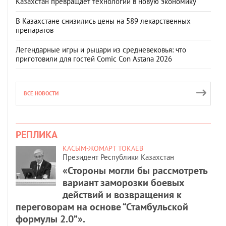
Казахстан превращает технологии в новую экономику
В Казахстане снизились цены на 589 лекарственных
препаратов
Легендарные игры и рыцари из средневековья: что
приготовили для гостей Comic Con Astana 2026
ВСЕ НОВОСТИ
РЕПЛИКА
КАСЫМ-ЖОМАРТ ТОКАЕВ
Президент Республики Казахстан
«Стороны могли бы рассмотреть
вариант заморозки боевых
действий и возвращения к
переговорам на основе “Стамбульской
формулы 2.0”».