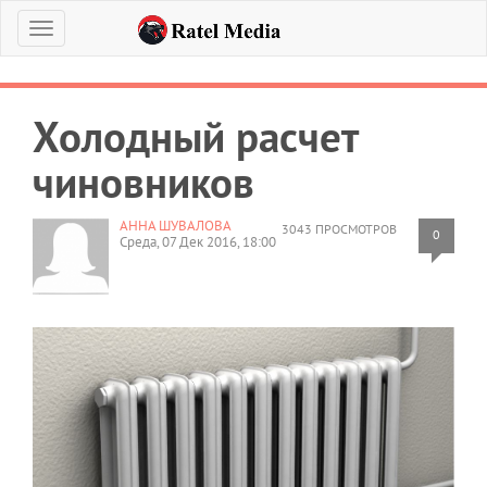
Меню
Холодный расчет
чиновников
АННА ШУВАЛОВА
3043 ПРОСМОТРОВ
0
Среда, 07 Дек 2016, 18:00