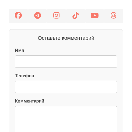
Оставьте комментарий
Имя
Телефон
Комментарий