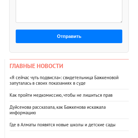
Отправить
ГЛАВНЫЕ НОВОСТИ
«Я сейчас чуть подвисла»: свидетельница Бажкеновой
запуталась в своих показаниях в суде
Как пройти медкомиссию, чтобы не лишиться прав
Дуйсенова рассказала, как Бажкенова искажала
информацию
Где в Алматы появятся новые школы и детские сады