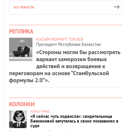
ВСЕ НОВОСТИ
РЕПЛИКА
КАСЫМ-ЖОМАРТ ТОКАЕВ
Президент Республики Казахстан
«Стороны могли бы рассмотреть
вариант заморозки боевых
действий и возвращения к
переговорам на основе “Стамбульской
формулы 2.0”».
КОЛОНКИ
АЛИСА ГРАНД
«Я сейчас чуть подвисла»: свидетельница
Бажкеновой запуталась в своих показаниях в
суде