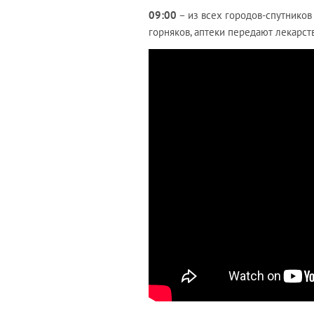
09:00
– из всех городов-спутников
горняков, аптеки передают лекарств