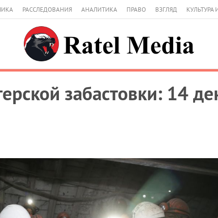
МИКА
РАССЛЕДОВАНИЯ
АНАЛИТИКА
ПРАВО
ВЗГЛЯД
КУЛЬТУРА 
ерской забастовки: 14 де