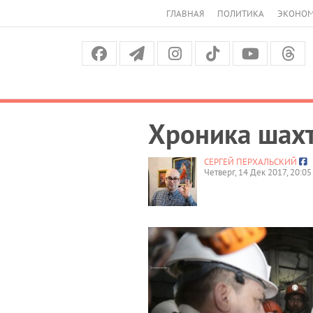
ГЛАВНАЯ
ПОЛИТИКА
ЭКОНО
Хроника шахт
СЕРГЕЙ ПЕРХАЛЬСКИЙ
Четверг, 14 Дек 2017, 20:05