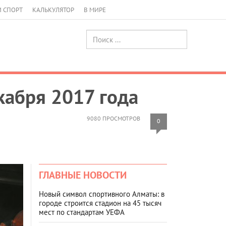
И СПОРТ
КАЛЬКУЛЯТОР
В МИРЕ
кабря 2017 года
9080 ПРОСМОТРОВ
0
ГЛАВНЫЕ НОВОСТИ
Новый символ спортивного Алматы: в
городе строится стадион на 45 тысяч
мест по стандартам УЕФА