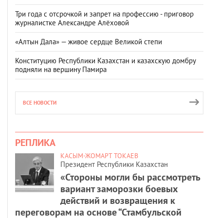
Три года с отсрочкой и запрет на профессию - приговор
журналистке Александре Алёховой
«Алтын Дала» — живое сердце Великой степи
Конституцию Республики Казахстан и казахскую домбру
подняли на вершину Памира
ВСЕ НОВОСТИ
РЕПЛИКА
КАСЫМ-ЖОМАРТ ТОКАЕВ
Президент Республики Казахстан
«Стороны могли бы рассмотреть
вариант заморозки боевых
действий и возвращения к
переговорам на основе “Стамбульской