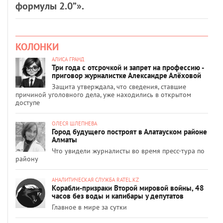
формулы 2.0”».
КОЛОНКИ
АЛИСА ГРАНД
Три года с отсрочкой и запрет на профессию -
приговор журналистке Александре Алёховой
Защита утверждала, что сведения, ставшие
причиной уголовного дела, уже находились в открытом
доступе
ОЛЕСЯ ШЛЕПНЕВА
Город будущего построят в Алатауском районе
Алматы
Что увидели журналисты во время пресс-тура по
району
АНАЛИТИЧЕСКАЯ СЛУЖБА RATEL.KZ
Корабли-призраки Второй мировой войны, 48
часов без воды и капибары у депутатов
Главное в мире за сутки