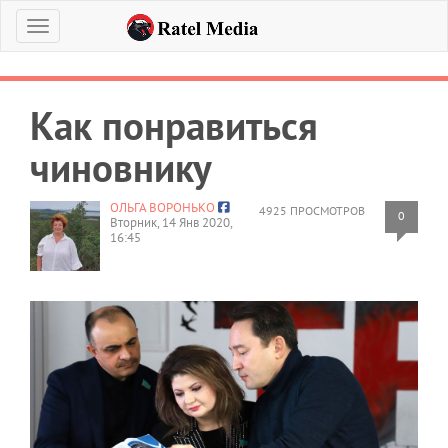
Меню
Как понравиться
чиновнику
ОЛЬГА ВОРОНЬКО
4925 ПРОСМОТРОВ
0
Вторник, 14 Янв 2020,
16:45