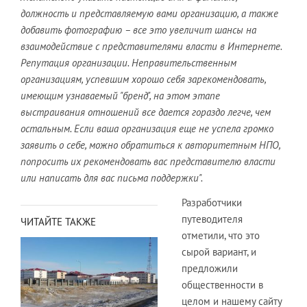
должность и представляемую вами организацию, а также
добавить фотографию – все это увеличит шансы на
взаимодействие с представителями власти в Интернете.
Репутация организации. Неправительственным
организациям, успевшим хорошо себя зарекомендовать,
имеющим узнаваемый "бренд", на этом этапе
выстраивания отношений все дается гораздо легче, чем
остальным. Если ваша организация еще не успела громко
заявить о себе, можно обратиться к авторитетным НПО,
попросить их рекомендовать вас представителю власти
или написать для вас письма поддержки".
Разработчики
путеводителя
ЧИТАЙТЕ ТАКЖЕ
отметили, что это
сырой вариант, и
предложили
общественности в
целом и нашему сайту