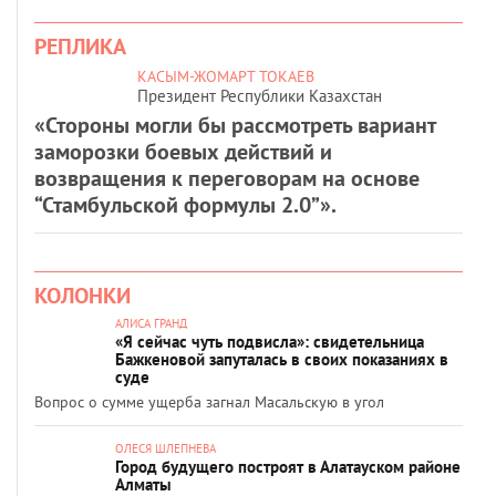
РЕПЛИКА
КАСЫМ-ЖОМАРТ ТОКАЕВ
Президент Республики Казахстан
«Стороны могли бы рассмотреть вариант
заморозки боевых действий и
возвращения к переговорам на основе
“Стамбульской формулы 2.0”».
КОЛОНКИ
АЛИСА ГРАНД
«Я сейчас чуть подвисла»: свидетельница
Бажкеновой запуталась в своих показаниях в
суде
Вопрос о сумме ущерба загнал Масальскую в угол
ОЛЕСЯ ШЛЕПНЕВА
Город будущего построят в Алатауском районе
Алматы