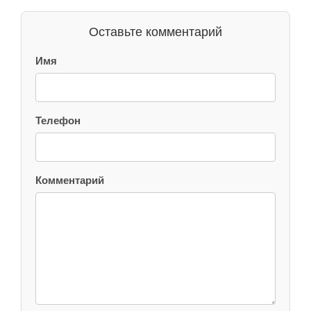
Оставьте комментарий
Имя
Телефон
Комментарий