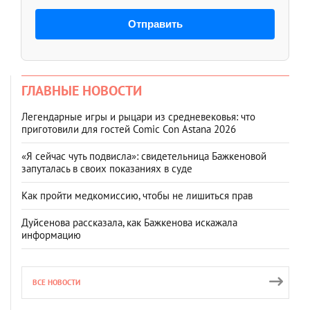
Отправить
ГЛАВНЫЕ НОВОСТИ
Легендарные игры и рыцари из средневековья: что
приготовили для гостей Comic Con Astana 2026
«Я сейчас чуть подвисла»: свидетельница Бажкеновой
запуталась в своих показаниях в суде
Как пройти медкомиссию, чтобы не лишиться прав
Дуйсенова рассказала, как Бажкенова искажала
информацию
ВСЕ НОВОСТИ