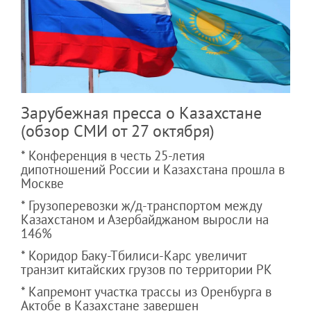
Зарубежная пресса о Казахстане
(обзор СМИ от 27 октября)
* Конференция в честь 25-летия
дипотношений России и Казахстана прошла в
Москве
* Грузоперевозки ж/д-транспортом между
Казахстаном и Азербайджаном выросли на
146%
* Коридор Баку-Тбилиси-Карс увеличит
транзит китайских грузов по территории РК
* Капремонт участка трассы из Оренбурга в
Актобе в Казахстане завершен