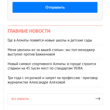
Отправить
ГЛАВНЫЕ НОВОСТИ
Где в Алматы появятся новые школы и детские сады
Меня уволили из-за вашей статьи»: экс-топ-менеджер
выступил против Бажкеновой
Новый символ спортивного Алматы: в городе строится
стадион на 45 тысяч мест по стандартам УЕФА
Три года с отсрочкой и запрет на профессию - приговор
журналистке Александре Алёховой
ВСЕ НОВОСТИ