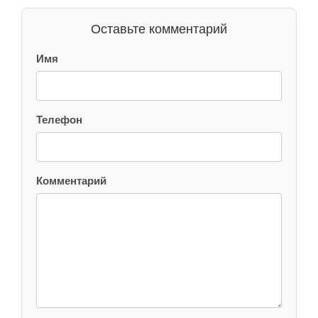
Оставьте комментарий
Имя
Телефон
Комментарий