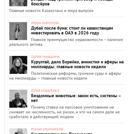
боксёров
Главные новости Казахстана и мира выпуске
ИРИНА МИРОНОВА
Дубай после бума: стоит ли казахстанцам
инвестировать в ОАЭ в 2026 году
Главное преимущество недвижимости – наличие
реального актива
ЛИЛИЯ МАНЬШИНА
Курултай, дело Борейко, амнистия и аферы на
миллиарды: главные новости недели
Политические реформы, громкие суды и аферы
на миллиарды — главные новости недели
ЮЛИЯ КОВАЛЕНКО
Бездомные животные: закон есть, системы –
нет
Почему ставка на массовое уничтожение не
снижает ни численность, ни риски, и что на самом деле не
сработало в действующей модели
РОМАН АЛЬМАНСКИЙ