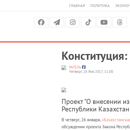
ГЛАВНАЯ
ПОЛИТИКА
ЭКОНО
Конституция:
РАТЕЛЬ
Четверг, 26 Янв 2017, 11:00
Проект "О внесении и
Республики Казахстан
В четверг, 26 января,
«Казахстанска
обсуждении проекта Закона Респуб