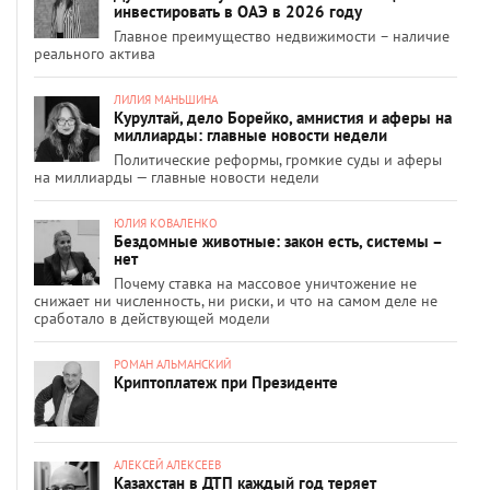
инвестировать в ОАЭ в 2026 году
Главное преимущество недвижимости – наличие
реального актива
ЛИЛИЯ МАНЬШИНА
Курултай, дело Борейко, амнистия и аферы на
миллиарды: главные новости недели
Политические реформы, громкие суды и аферы
на миллиарды — главные новости недели
ЮЛИЯ КОВАЛЕНКО
Бездомные животные: закон есть, системы –
нет
Почему ставка на массовое уничтожение не
снижает ни численность, ни риски, и что на самом деле не
сработало в действующей модели
РОМАН АЛЬМАНСКИЙ
Криптоплатеж при Президенте
АЛЕКСЕЙ АЛЕКСЕЕВ
Казахстан в ДТП каждый год теряет