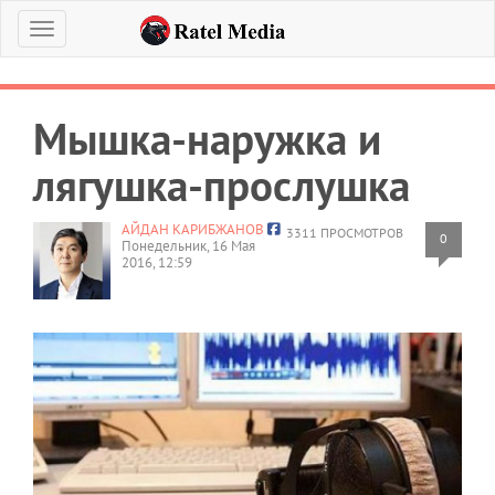
Меню
Мышка-наружка и
лягушка-прослушка
АЙДАН КАРИБЖАНОВ
3311 ПРОСМОТРОВ
0
Понедельник, 16 Мая
2016, 12:59