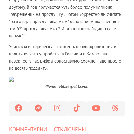
другому. В год получается чуть более полумиллиона
"разрешений на прослушку". Потом корректно ли считать
"разговор с прослушиваемым" основанием включения в
эти 6% прослушиваемых? Или это как бы "один раз не
папуас"?
Учитывая историческую схожесть правоохранителей и
политического устройства в России и в Казахстане,
наверное, у нас цифры сопоставимо схожие, надо просто
на десять поделить.
Фото: old.kavpolit.com.
КОММЕНТАРИИ — ОТКЛЮЧЕНЫ