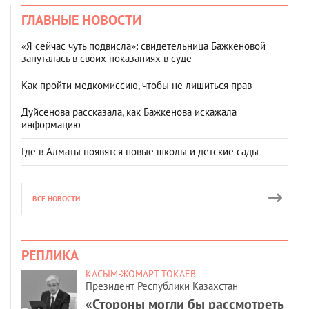
ГЛАВНЫЕ НОВОСТИ
«Я сейчас чуть подвисла»: свидетельница Бажкеновой
запуталась в своих показаниях в суде
Как пройти медкомиссию, чтобы не лишиться прав
Дуйсенова рассказала, как Бажкенова искажала
информацию
Где в Алматы появятся новые школы и детские сады
ВСЕ НОВОСТИ
РЕПЛИКА
КАСЫМ-ЖОМАРТ ТОКАЕВ
Президент Республики Казахстан
«Стороны могли бы рассмотреть