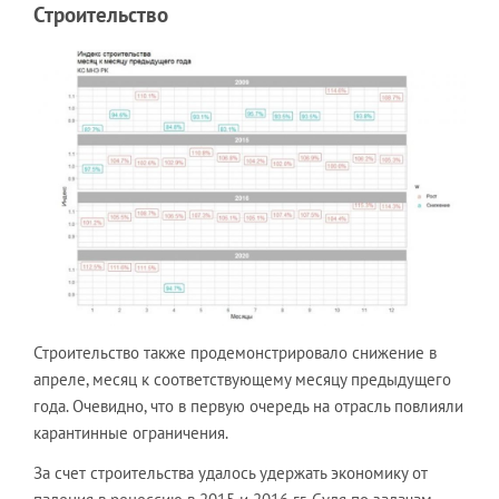
Строительство
Строительство также продемонстрировало снижение в
апреле, месяц к соответствующему месяцу предыдущего
года. Очевидно, что в первую очередь на отрасль повлияли
карантинные ограничения.
За счет строительства удалось удержать экономику от