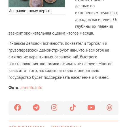
данных по
Исправленному верить
изменениям реальных
доходов населения. От
глубины их падения
зависит окончательная оценка итогов месяца.
Индексы деловой активности, показатели торговли и
грузоперевозок демонстрируют нам, что, несмотря на
смягчение карантинных ограничений, быстрого
восстановления экономики ожидать не следует. Многое
зависит от того, насколько активно и оперативно
государство будет поддерживать население и бизнес.
Фото:
arminfo.info