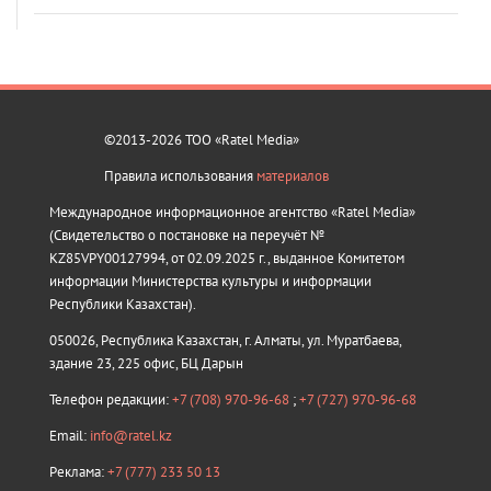
©2013-2026 ТОО «Ratel Media»
Правила использования
материалов
Международное информационное агентство «Ratel Media»
(Свидетельство о постановке на переучёт №
KZ85VPY00127994, от 02.09.2025 г., выданное Комитетом
информации Министерства культуры и информации
Республики Казахстан).
050026, Республика Казахстан, г. Алматы, ул. Муратбаева,
здание 23, 225 офис, БЦ Дарын
Телефон редакции:
+7 (708) 970-96-68
;
+7 (727) 970-96-68
Email:
info@ratel.kz
Реклама:
+7 (777) 233 50 13