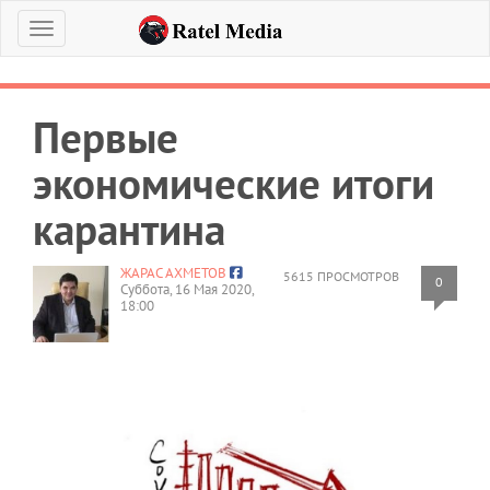
Меню
Первые
экономические итоги
карантина
ЖАРАС АХМЕТОВ
5615 ПРОСМОТРОВ
0
Суббота, 16 Мая 2020,
18:00