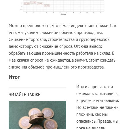
Можно предположить, что в мае индекс станет ниже 1, то
есть мы увидим снижение объемов производства.
Снижение торговли, строительства и грузоперевозок
демонстрируют снижение спроса. Отсюда вывод:
обрабатывающая промышленность работала на склад. В
мае скачка спроса не ожидается, а значит, стоит ожидать
снижения объемов промышленного производства.
Итог
Итоги апреля, как и
ожидалось, оказались,
ЧИТАЙТЕ ТАКЖЕ
в целом, негативными.
Но все-таки не такими
плохими, как мы
опасались. Правда, мы
пока не видели