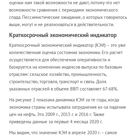
оценки нам такой возможности не дают, потому что нет
возможности сравнения с периодами экономического
спада. Пессимистические ожидание, о которых говорилось
выше, могут и не реализоваться в действительности.
Краткосрочный экономический индикатор
Краткосрочный экономический индикатор (КЭИ) – это уже
количественная оценка состояния экономики. Его расчет
осуществляется для обеспечения оперативности и
базируется на изменении индексов выпуска по базовым
отраслям: сельское хозяйство, промышленность,
строительство, торговля, транспорт и связь. Доля
указанных отраслей в объеме ВВП составляет 67-68%.
На рисунке 2 показана динамика КЭИ за те годы, когда
экономика страны испытывала затруднения из-за падения
цен на нефть. Это 2009 г., 2015 г. и 2016 г. Также
приведены данные за первые 4 месяца 2020 г.
Мы видим, что значение КЭИ в апреле 2020 г. – самое