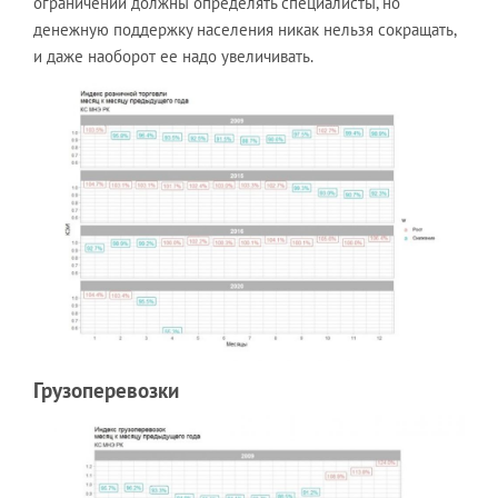
ограничений должны определять специалисты, но
денежную поддержку населения никак нельзя сокращать,
и даже наоборот ее надо увеличивать.
Грузоперевозки