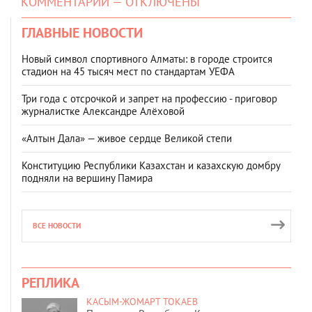
КОММЕНТАРИИ — ОТКЛЮЧЕНЫ
ГЛАВНЫЕ НОВОСТИ
Новый символ спортивного Алматы: в городе строится
стадион на 45 тысяч мест по стандартам УЕФА
Три года с отсрочкой и запрет на профессию - приговор
журналистке Александре Алёховой
«Алтын Дала» — живое сердце Великой степи
Конституцию Республики Казахстан и казахскую домбру
подняли на вершину Памира
ВСЕ НОВОСТИ
РЕПЛИКА
КАСЫМ-ЖОМАРТ ТОКАЕВ