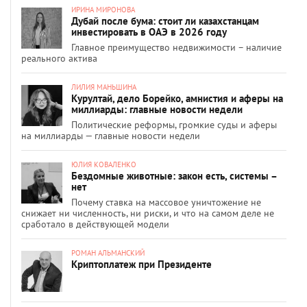
ИРИНА МИРОНОВА
Дубай после бума: стоит ли казахстанцам
инвестировать в ОАЭ в 2026 году
Главное преимущество недвижимости – наличие
реального актива
ЛИЛИЯ МАНЬШИНА
Курултай, дело Борейко, амнистия и аферы на
миллиарды: главные новости недели
Политические реформы, громкие суды и аферы
на миллиарды — главные новости недели
ЮЛИЯ КОВАЛЕНКО
Бездомные животные: закон есть, системы –
нет
Почему ставка на массовое уничтожение не
снижает ни численность, ни риски, и что на самом деле не
сработало в действующей модели
РОМАН АЛЬМАНСКИЙ
Криптоплатеж при Президенте