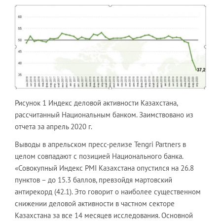
Рисунок 1 Индекс деловой активности Казахстана,
рассчитанный Национальным банком. Заимствовано из
отчета за апрель 2020 г.
Выводы в апрельском пресс-релизе Tengri Partners в
целом совпадают с позицией Национального банка.
«Совокупный Индекс PMI Казахстана опустился на 26.8
пунктов – до 15.3 баллов, превзойдя мартовский
антирекорд (42.1). Это говорит о наиболее существенном
снижении деловой активности в частном секторе
Казахстана за все 14 месяцев исследования. Основной