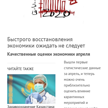
Быстрого восстановления
экономики ожидать не следует
Качественные оценки экономики апреля
Вышли первые
статистические данные
ЧИТАЙТЕ ТАКЖЕ
за апрель, и теперь
можно очень
приблизительно
оценить влияние
карантинных
мероприятий и
Здравоохранение Казахстана: