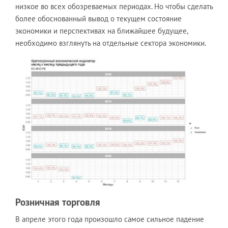
низкое во всех обозреваемых периодах. Но чтобы сделать
более обоснованный вывод о текущем состояние
экономики и перспективах на ближайшее будущее,
необходимо взглянуть на отдельные сектора экономики.
Розничная торговля
В апреле этого года произошло самое сильное падение