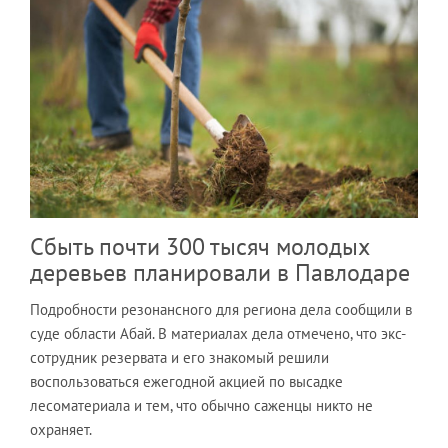
Сбыть почти 300 тысяч молодых
деревьев планировали в Павлодаре
Подробности резонансного для региона дела сообщили в
суде области Абай. В материалах дела отмечено, что экс-
сотрудник резервата и его знакомый решили
воспользоваться ежегодной акцией по высадке
лесоматериала и тем, что обычно саженцы никто не
охраняет.