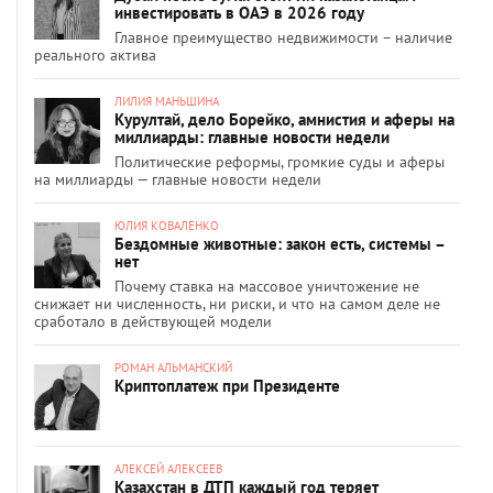
инвестировать в ОАЭ в 2026 году
Главное преимущество недвижимости – наличие
реального актива
ЛИЛИЯ МАНЬШИНА
Курултай, дело Борейко, амнистия и аферы на
миллиарды: главные новости недели
Политические реформы, громкие суды и аферы
на миллиарды — главные новости недели
ЮЛИЯ КОВАЛЕНКО
Бездомные животные: закон есть, системы –
нет
Почему ставка на массовое уничтожение не
снижает ни численность, ни риски, и что на самом деле не
сработало в действующей модели
РОМАН АЛЬМАНСКИЙ
Криптоплатеж при Президенте
АЛЕКСЕЙ АЛЕКСЕЕВ
Казахстан в ДТП каждый год теряет