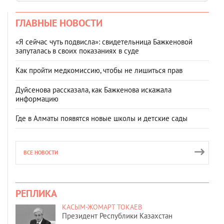
ГЛАВНЫЕ НОВОСТИ
«Я сейчас чуть подвисла»: свидетельница Бажкеновой
запуталась в своих показаниях в суде
Как пройти медкомиссию, чтобы не лишиться прав
Дуйсенова рассказала, как Бажкенова искажала
информацию
Где в Алматы появятся новые школы и детские сады
ВСЕ НОВОСТИ
РЕПЛИКА
КАСЫМ-ЖОМАРТ ТОКАЕВ
Президент Республики Казахстан