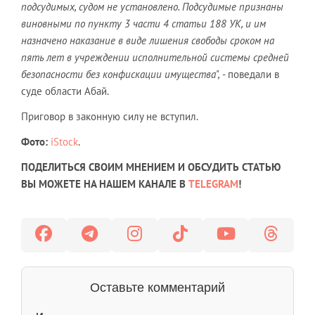
подсудимых, судом не установлено. Подсудимые признаны
виновными по пункту 3 части 4 статьи 188 УК, и им
назначено наказание в виде лишения свободы сроком на
пять лет в учреждении исполнительной системы средней
безопасности без конфискации имущества",
- поведали в
суде области Абай.
Приговор в законную силу не вступил.
Фото:
iStock
.
ПОДЕЛИТЬСЯ СВОИМ МНЕНИЕМ И ОБСУДИТЬ СТАТЬЮ
ВЫ МОЖЕТЕ НА НАШЕМ КАНАЛЕ В
TELEGRAM
!
Оставьте комментарий