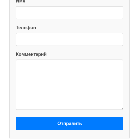
Имя
Телефон
Комментарий
Отправить