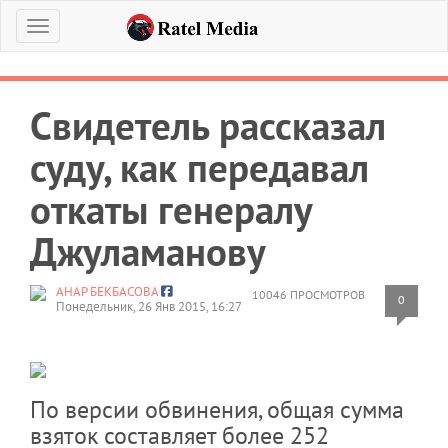
Меню
Свидетель рассказал
суду, как передавал
откаты генералу
Джуламанову
АНАР БЕКБАСОВА
10046 ПРОСМОТРОВ
0
Понедельник, 26 Янв 2015, 16:27
По версии обвинения, общая сумма
взяток составляет более 252