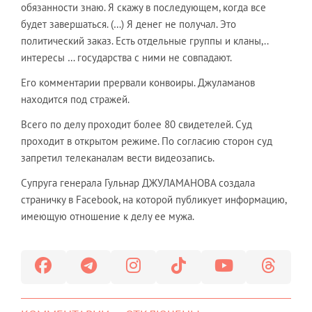
обязанности знаю. Я скажу в последующем, когда все
будет завершаться. (…) Я денег не получал. Это
политический заказ. Есть отдельные группы и кланы,..
интересы … государства с ними не совпадают.
Его комментарии прервали конвоиры. Джуламанов
находится под стражей.
Всего по делу проходит более 80 свидетелей. Суд
проходит в открытом режиме. По согласию сторон суд
запретил телеканалам вести видеозапись.
Супруга генерала Гульнар ДЖУЛАМАНОВА создала
страничку в Facebook, на которой публикует информацию,
имеющую отношение к делу ее мужа.