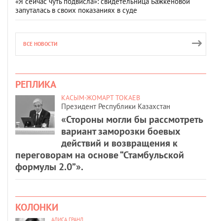
«Я сейчас чуть подвисла»: свидетельница Бажкеновой
запуталась в своих показаниях в суде
ВСЕ НОВОСТИ
РЕПЛИКА
КАСЫМ-ЖОМАРТ ТОКАЕВ
Президент Республики Казахстан
«Стороны могли бы рассмотреть
вариант заморозки боевых
действий и возвращения к
переговорам на основе “Стамбульской
формулы 2.0”».
КОЛОНКИ
АЛИСА ГРАНД