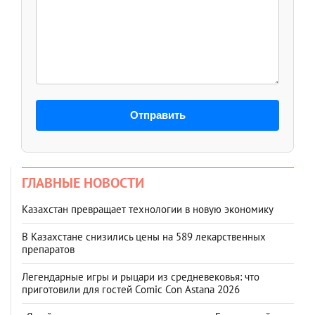
Отправить
ГЛАВНЫЕ НОВОСТИ
Казахстан превращает технологии в новую экономику
В Казахстане снизились цены на 589 лекарственных
препаратов
Легендарные игры и рыцари из средневековья: что
приготовили для гостей Comic Con Astana 2026