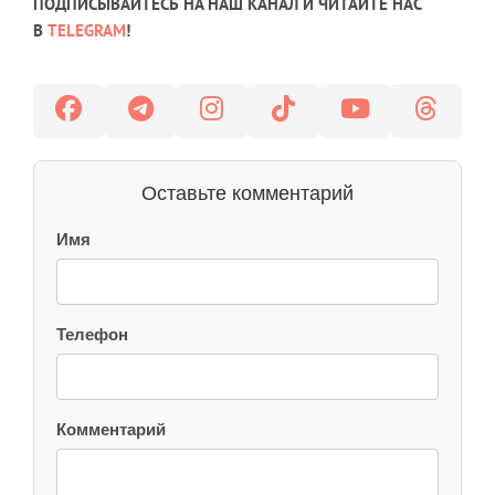
ПОДПИСЫВАЙТЕСЬ НА НАШ КАНАЛ И ЧИТАЙТЕ НАС
В
TELEGRAM
!
Оставьте комментарий
Имя
Телефон
Комментарий