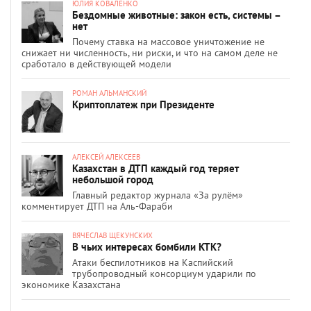
ЮЛИЯ КОВАЛЕНКО
Бездомные животные: закон есть, системы –
нет
Почему ставка на массовое уничтожение не
снижает ни численность, ни риски, и что на самом деле не
сработало в действующей модели
РОМАН АЛЬМАНСКИЙ
Криптоплатеж при Президенте
АЛЕКСЕЙ АЛЕКСЕЕВ
Казахстан в ДТП каждый год теряет
небольшой город
Главный редактор журнала «За рулём»
комментирует ДТП на Аль-Фараби
ВЯЧЕСЛАВ ЩЕКУНСКИХ
В чьих интересах бомбили КТК?
Атаки беспилотников на Каспийский
трубопроводный консорциум ударили по
экономике Казахстана