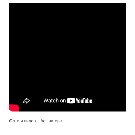
Фото и видео – без автора