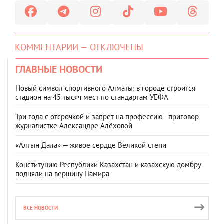
КОММЕНТАРИИ — ОТКЛЮЧЕНЫ
ГЛАВНЫЕ НОВОСТИ
Новый символ спортивного Алматы: в городе строится
стадион на 45 тысяч мест по стандартам УЕФА
Три года с отсрочкой и запрет на профессию - приговор
журналистке Александре Алёховой
«Алтын Дала» — живое сердце Великой степи
Конституцию Республики Казахстан и казахскую домбру
подняли на вершину Памира
ВСЕ НОВОСТИ