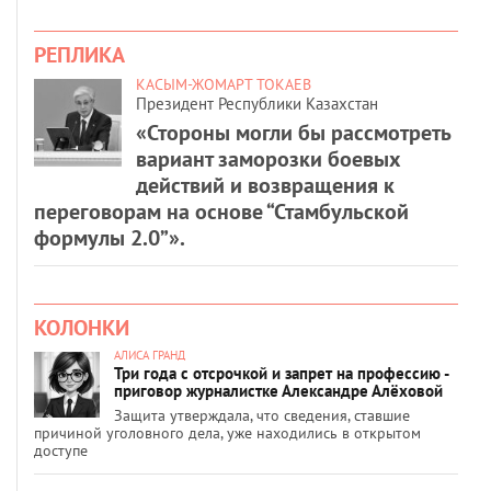
РЕПЛИКА
КАСЫМ-ЖОМАРТ ТОКАЕВ
Президент Республики Казахстан
«Стороны могли бы рассмотреть
вариант заморозки боевых
действий и возвращения к
переговорам на основе “Стамбульской
формулы 2.0”».
КОЛОНКИ
АЛИСА ГРАНД
Три года с отсрочкой и запрет на профессию -
приговор журналистке Александре Алёховой
Защита утверждала, что сведения, ставшие
причиной уголовного дела, уже находились в открытом
доступе