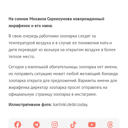
На снимке Михаила Сорокоумова новорожденный
жирафенок и его мама.
В свою очередь работники зоопарка следят за
температурой воздуха и в случае ее понижения мать и
дитя переводят из вольера на открытом воздухе в более
теплое место.
Сегодня у маленькой обитательницы зоопарка нет имени,
но поправить ситуацию может любой желающий. Команда
зоопарка открыта для предложений. Варианты имени для
жирафенка директор зоопарка просит отправлять на
официальную страницу зоопарка в инстаграме.
Иллюстративное фото:
kartinki.detki.today.