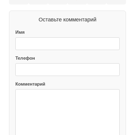
Оставьте комментарий
Имя
Телефон
Комментарий