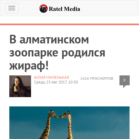
Меню
В алматинском
зоопарке родился
жираф!
ЮЛИЯ МИЛЕНЬКАЯ
2428 ПРОСМОТРОВ
0
Среда, 23 Авг 2017, 10:30