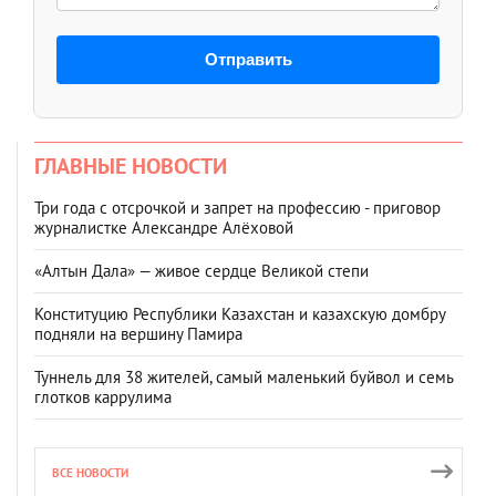
Отправить
ГЛАВНЫЕ НОВОСТИ
Три года с отсрочкой и запрет на профессию - приговор
журналистке Александре Алёховой
«Алтын Дала» — живое сердце Великой степи
Конституцию Республики Казахстан и казахскую домбру
подняли на вершину Памира
Туннель для 38 жителей, самый маленький буйвол и семь
глотков каррулима
ВСЕ НОВОСТИ