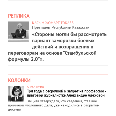
РЕПЛИКА
КАСЫМ-ЖОМАРТ ТОКАЕВ
Президент Республики Казахстан
«Стороны могли бы рассмотреть
вариант заморозки боевых
действий и возвращения к
переговорам на основе “Стамбульской
формулы 2.0”».
КОЛОНКИ
АЛИСА ГРАНД
Три года с отсрочкой и запрет на профессию -
приговор журналистке Александре Алёховой
Защита утверждала, что сведения, ставшие
причиной уголовного дела, уже находились в открытом
доступе