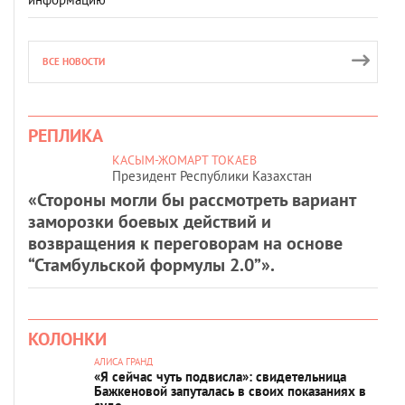
ВСЕ НОВОСТИ
РЕПЛИКА
КАСЫМ-ЖОМАРТ ТОКАЕВ
Президент Республики Казахстан
«Стороны могли бы рассмотреть вариант
заморозки боевых действий и
возвращения к переговорам на основе
“Стамбульской формулы 2.0”».
КОЛОНКИ
АЛИСА ГРАНД
«Я сейчас чуть подвисла»: свидетельница
Бажкеновой запуталась в своих показаниях в