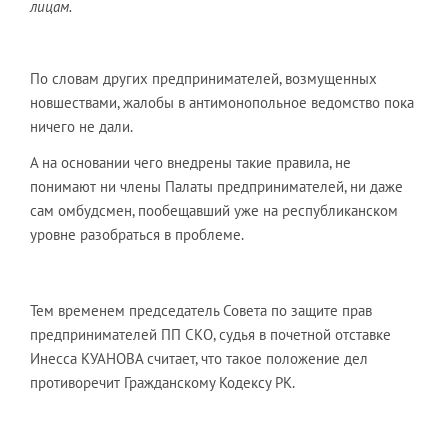
лицам.
По словам других предпринимателей, возмущенных
новшествами, жалобы в антимонопольное ведомство пока
ничего не дали.
А на основании чего внедрены такие правила, не
понимают ни члены Палаты предпринимателей, ни даже
сам омбудсмен, пообещавший уже на республиканском
уровне разобраться в проблеме.
Тем временем председатель Совета по защите прав
предпринимателей ПП СКО, судья в почетной отставке
Инесса КУАНОВА считает, что такое положение дел
противоречит Гражданскому Кодексу РК.