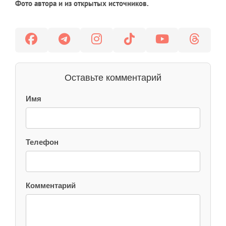
Фото автора и из открытых источников.
Оставьте комментарий
Имя
Телефон
Комментарий