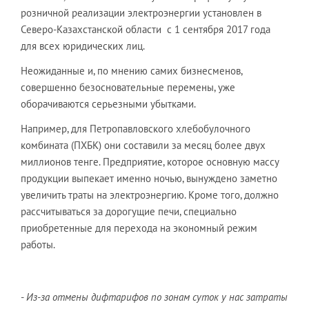
розничной реализации электроэнергии установлен в
Северо-Казахстанской области с 1 сентября 2017 года
для всех юридических лиц.
Неожиданные и, по мнению самих бизнесменов,
совершенно безосновательные перемены, уже
оборачиваются серьезными убытками.
Например, для Петропавловского хлебобулочного
комбината (ПХБК) они составили за месяц более двух
миллионов тенге. Предприятие, которое основную массу
продукции выпекает именно ночью, вынуждено заметно
увеличить траты на электроэнергию. Кроме того, должно
рассчитываться за дорогущие печи, специально
приобретенные для перехода на экономный режим
работы.
-
Из-за отмены дифтарифов по зонам суток у нас затраты