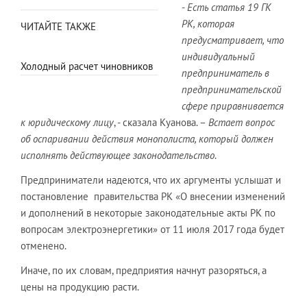
-
Есть статья 19 ГК
РК, которая
ЧИТАЙТЕ ТАКЖЕ
предусматривает, что
индивидуальный
Холодный расчет чиновников
предприниматель в
предпринимательской
сфере приравнивается
к юридическому лицу
, - сказала Куанова. –
Встает вопрос
об оспаривании действия монополиста, который должен
исполнять действующее законодательство
.
Предприниматели надеются, что их аргументы услышат и
постановление правительства РК «О внесении изменений
и дополнений в некоторые законодательные акты РК по
вопросам электроэнергетики» от 11 июля 2017 года будет
отменено.
Иначе, по их словам, предприятия начнут разоряться, а
цены на продукцию расти.