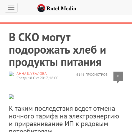
Меню
В СКО могут
подорожать хлеб и
продукты питания
АННА ШУВАЛОВА
6146 ПРОСМОТРОВ
0
Среда, 18 Окт 2017, 18:00
К таким последствия ведет отмена
ночного тарифа на электроэнергию
и приравнивание ИП к рядовым
потребителям