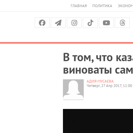
ГЛАВНАЯ
ПОЛИТИКА
ЭКОНО
В том, что к
виноваты сам
АДИЯ МУСАЕВА
Четверг, 27 Апр 2017, 11:00