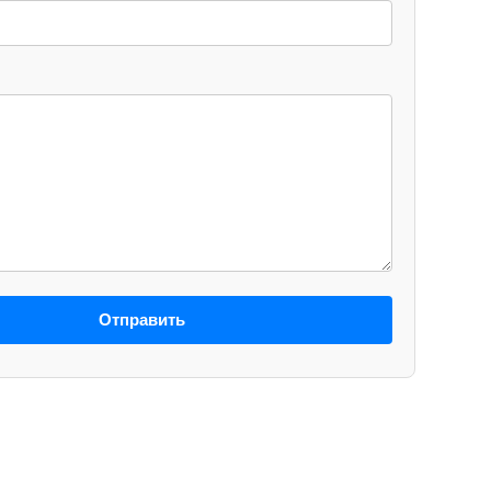
Отправить