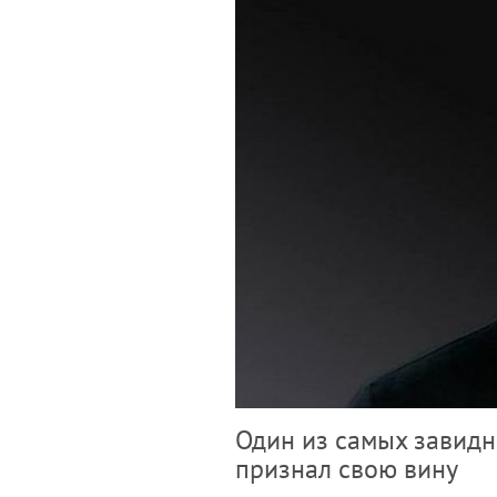
Один из самых завидн
признал свою вину