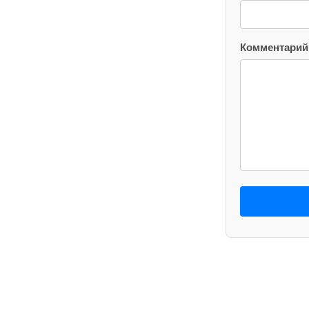
Комментарий