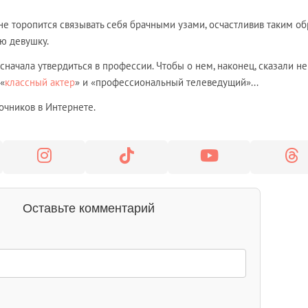
не торопится связывать себя брачными узами, осчастливив таким о
ю девушку.
 сначала утвердиться в профессии. Чтобы о нем, наконец, сказали не
 «
классный актер
» и «профессиональный телеведущий»...
очников в Интернете.
Оставьте комментарий