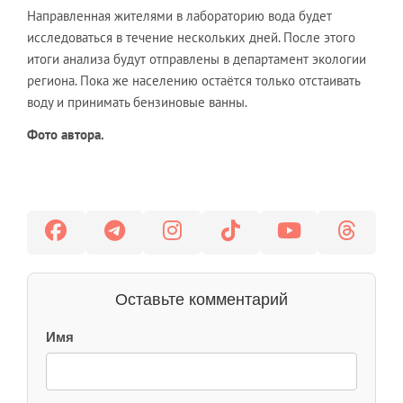
Направленная жителями в лабораторию вода будет
исследоваться в течение нескольких дней. После этого
итоги анализа будут отправлены в департамент экологии
региона. Пока же населению остаётся только отстаивать
воду и принимать бензиновые ванны.
Фото автора.
Оставьте комментарий
Имя