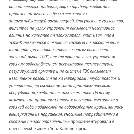
отопительных приборов, марка трубопроводов, что
происходит зачастую без согласования с
энергоснабжающей организацией. Отсутствие грязевиков,
фильтров на узлах управления оказывает негативное
влияние на качество теплоносителя. Учитывая, что в
Усть-Каменогорске открытая система теплоснабжения,
температура теплоносителя в морозы достигает
значений выше 100°, отсутствие на узлах управления
горячим водоснабжением регуляторов температуры,
регулирующей арматуры по системе ГВС оказывает
негативное воздействие на материалы трубопроводов и
уплотнений, на состояние санитарно-технического
оборудования, соединительных элементов. Поэтому
возможными причинами наличия постороннего запаха в
горячей воде, подаваемой на водоразборные краны, явились
вышеуказанные нарушения, вносимые потребителями в
системы теплопотребления
», - прокомментировали в
пресс-службе акима Усть-Каменогорска.