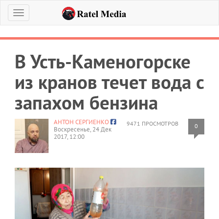
Меню
В Усть-Каменогорске
из кранов течет вода с
запахом бензина
АНТОН СЕРГИЕНКО
9471 ПРОСМОТРОВ
0
Воскресенье, 24 Дек
2017, 12:00