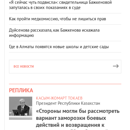
«Я сейчас чуть подвисла»: свидетельница Бажкеновой
запуталась в своих показаниях в суде
Как пройти медкомиссию, чтобы не лишиться прав
Дуйсенова рассказала, как Бажкенова искажала
информацию
Где в Алматы появятся новые школы и детские сады
ВСЕ НОВОСТИ
РЕПЛИКА
КАСЫМ-ЖОМАРТ ТОКАЕВ
Президент Республики Казахстан
«Стороны могли бы рассмотреть
вариант заморозки боевых
действий и возвращения к