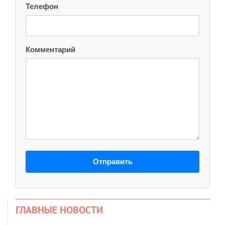
Телефон
Комментарий
Отправить
ГЛАВНЫЕ НОВОСТИ