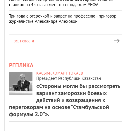
стадион на 45 тысяч мест по стандартам УЕФА
Три года с отсрочкой и запрет на профессию - приговор
журналистке Александре Алёховой
ВСЕ НОВОСТИ
РЕПЛИКА
КАСЫМ-ЖОМАРТ ТОКАЕВ
Президент Республики Казахстан
«Стороны могли бы рассмотреть
вариант заморозки боевых
действий и возвращения к
переговорам на основе “Стамбульской
формулы 2.0”».