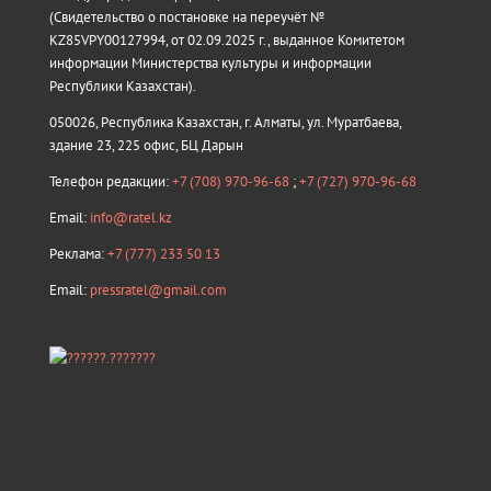
(Свидетельство о постановке на переучёт №
KZ85VPY00127994, от 02.09.2025 г., выданное Комитетом
информации Министерства культуры и информации
Республики Казахстан).
050026, Республика Казахстан, г. Алматы, ул. Муратбаева,
здание 23, 225 офис, БЦ Дарын
Телефон редакции:
+7 (708) 970-96-68
;
+7 (727) 970-96-68
Email:
info@ratel.kz
Реклама:
+7 (777) 233 50 13
Email:
pressratel@gmail.com