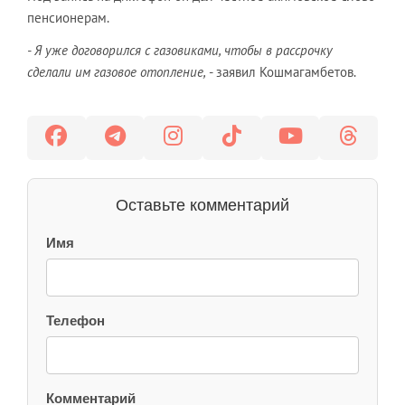
пенсионерам.
- Я уже договорился с газовиками, чтобы в рассрочку
сделали им газовое отопление,
- заявил Кошмагамбетов.
Оставьте комментарий
Имя
Телефон
Комментарий