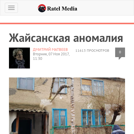
Меню
Жайсанская аномалия
ДМИТРИЙ МАТВЕЕВ
11613 ПРОСМОТРОВ
0
Вторник, 07 Ноя 2017,
11:30