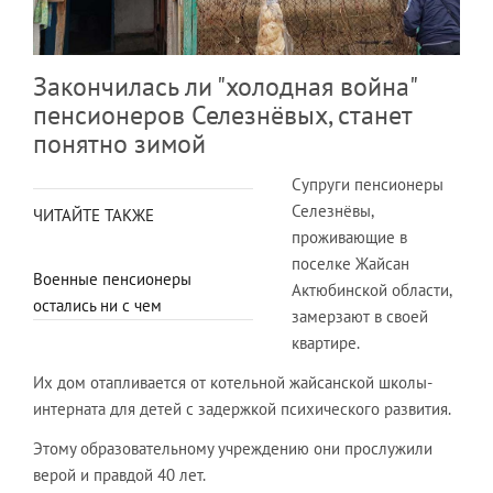
Закончилась ли "холодная война"
пенсионеров Селезнёвых, станет
понятно зимой
Супруги пенсионеры
Селезнёвы,
ЧИТАЙТЕ ТАКЖЕ
проживающие в
поселке Жайсан
Военные пенсионеры
Актюбинской области,
остались ни с чем
замерзают в своей
квартире.
Их дом отапливается от котельной жайсанской школы-
интерната для детей с задержкой психического развития.
Этому образовательному учреждению они прослужили
верой и правдой 40 лет.