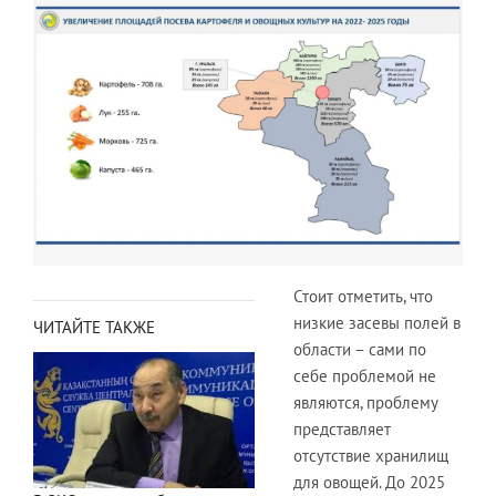
Стоит отметить, что
низкие засевы полей в
ЧИТАЙТЕ ТАКЖЕ
области – сами по
себе проблемой не
являются, проблему
представляет
отсутствие хранилищ
для овощей. До 2025