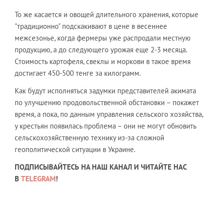
То же касается и овощей длительного хранения, которые
"традиционно" подскакивают в цене в весеннее
межсезонье, когда фермеры уже распродали местную
продукцию, а до следующего урожая еще 2-3 месяца.
Стоимость картофеля, свеклы и моркови в такое время
достигает 450-500 тенге за килограмм.
Как будут исполняться задумки представителей акимата
по улучшению продовольственной обстановки – покажет
время, а пока, по данным управления сельского хозяйства,
у крестьян появилась проблема – они не могут обновить
сельскохозяйственную технику из-за сложной
геополитической ситуации в Украине.
ПОДПИСЫВАЙТЕСЬ НА НАШ КАНАЛ И ЧИТАЙТЕ НАС
В
TELEGRAM
!