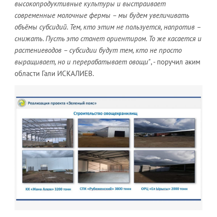
высокопродуктивные культуры и выстраивает
современные молочные фермы – мы будем увеличивать
объёмы субсидий. Тем, кто этим не пользуется, напротив –
снижать. Пусть это станет ориентиром. То же касается и
растениеводов – субсидии будут тем, кто не просто
выращивает, но и перерабатывает овощи"
, - поручил аким
области Гали ИСКАЛИЕВ.