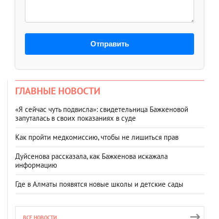
Отправить
ГЛАВНЫЕ НОВОСТИ
«Я сейчас чуть подвисла»: свидетельница Бажкеновой
запуталась в своих показаниях в суде
Как пройти медкомиссию, чтобы не лишиться прав
Дуйсенова рассказала, как Бажкенова искажала
информацию
Где в Алматы появятся новые школы и детские сады
ВСЕ НОВОСТИ