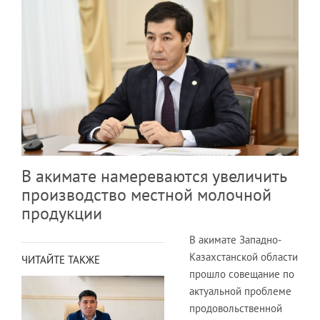
В акимате намереваются увеличить
производство местной молочной
продукции
В акимате Западно-
Казахстанской области
ЧИТАЙТЕ ТАКЖЕ
прошло совещание по
актуальной проблеме
продовольственной