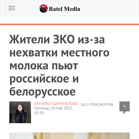
Меню
Жители ЗКО из-за
нехватки местного
молока пьют
российское и
белорусское
АКМАРАЛ ШАЯХМЕТОВА
3615 ПРОСМОТРОВ
0
Пятница, 20 Мая 2022,
10:30