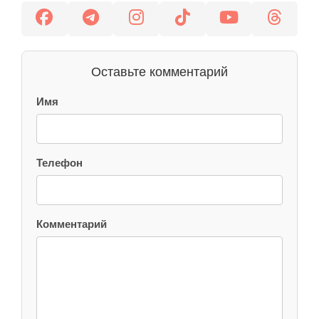
Оставьте комментарий
Имя
Телефон
Комментарий