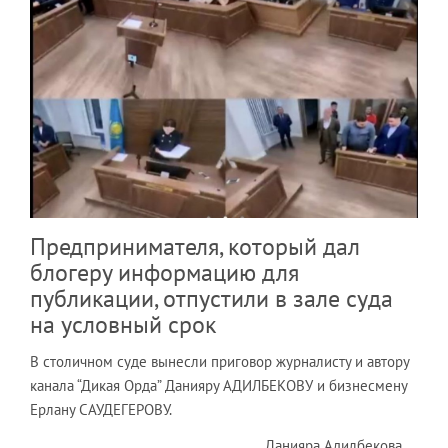
Предпринимателя, который дал
блогеру информацию для
публикации, отпустили в зале суда
на условный срок
В столичном суде вынесли приговор журналисту и автору
канала “Дикая Орда” Данияру АДИЛБЕКОВУ и бизнесмену
Ерлану САУДЕГЕРОВУ.
Данияра Адилбекова