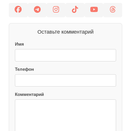
Оставьте комментарий
Имя
Телефон
Комментарий