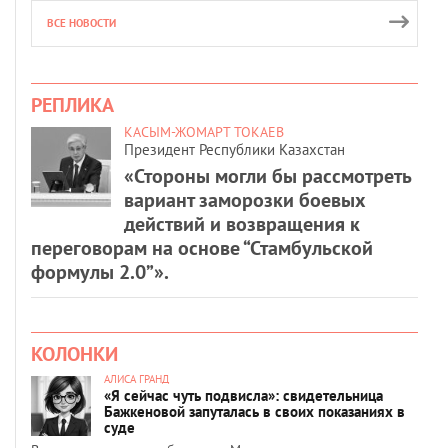
ВСЕ НОВОСТИ
РЕПЛИКА
КАСЫМ-ЖОМАРТ ТОКАЕВ
Президент Республики Казахстан
«Стороны могли бы рассмотреть
вариант заморозки боевых
действий и возвращения к
переговорам на основе “Стамбульской
формулы 2.0”».
КОЛОНКИ
АЛИСА ГРАНД
«Я сейчас чуть подвисла»: свидетельница
Бажкеновой запуталась в своих показаниях в
суде