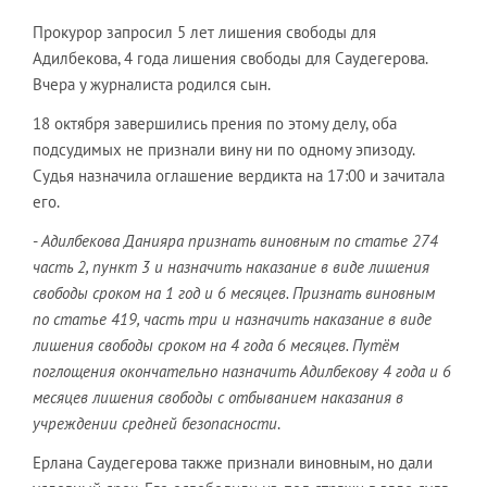
Прокурор запросил 5 лет лишения свободы для
Адилбекова, 4 года лишения свободы для Саудегерова.
Вчера у журналиста родился сын.
18 октября завершились прения по этому делу, оба
подсудимых не признали вину ни по одному эпизоду.
Судья назначила оглашение вердикта на 17:00 и зачитала
его.
-
Адилбекова Данияра признать виновным по статье 274
часть 2, пункт 3 и назначить наказание в виде лишения
свободы сроком на 1 год и 6 месяцев. Признать виновным
по статье 419, часть три и назначить наказание в виде
лишения свободы сроком на 4 года 6 месяцев. Путём
поглощения окончательно назначить Адилбекову 4 года и 6
месяцев лишения свободы с отбыванием наказания в
учреждении средней безопасности
.
Ерлана Саудегерова также признали виновным, но дали