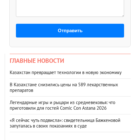
Отправить
ГЛАВНЫЕ НОВОСТИ
Казахстан превращает технологии в новую экономику
В Казахстане снизились цены на 589 лекарственных
препаратов
Легендарные игры и рыцари из средневековья: что
приготовили для гостей Comic Con Astana 2026
«Я сейчас чуть подвисла»: свидетельница Бажкеновой
запуталась в своих показаниях в суде