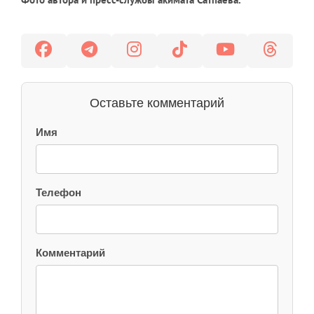
Оставьте комментарий
Имя
Телефон
Комментарий