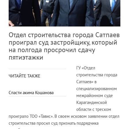
Отдел строительства города Сатпаев
проиграл суд застройщику, который
на полгода просрочил сдачу
пятиэтажки
ГУ «Отдел
строительства города
ЧИТАЙТЕ ТАКЖЕ
Сатпаев» в
специализированном
Спасти акима Кошанова
межрайонном суде
Карагандинской
области с треском
проиграло ТОО «Тавис». В своем исковом заявлении отдел
строительства просил суд признать подрядчика