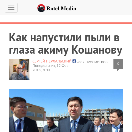
Меню
Как напустили пыли в
глаза акиму Кошанову
СЕРГЕЙ ПЕРХАЛЬСКИЙ
5002 ПРОСМОТРОВ
0
Понедельник, 12 Фев
2018, 20:00