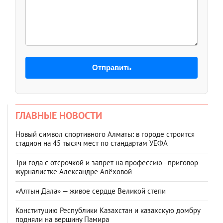
Отправить
ГЛАВНЫЕ НОВОСТИ
Новый символ спортивного Алматы: в городе строится
стадион на 45 тысяч мест по стандартам УЕФА
Три года с отсрочкой и запрет на профессию - приговор
журналистке Александре Алёховой
«Алтын Дала» — живое сердце Великой степи
Конституцию Республики Казахстан и казахскую домбру
подняли на вершину Памира