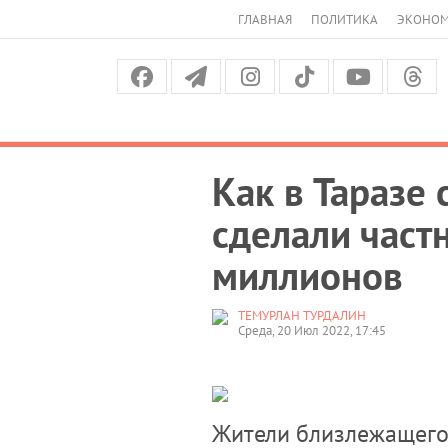
ГЛАВНАЯ
ПОЛИТИКА
ЭКОНО
Как в Таразе
сделали част
миллионов
ТЕМУРЛАН ТУРДАЛИН
Среда, 20 Июл 2022, 17:45
Жители близлежащего 