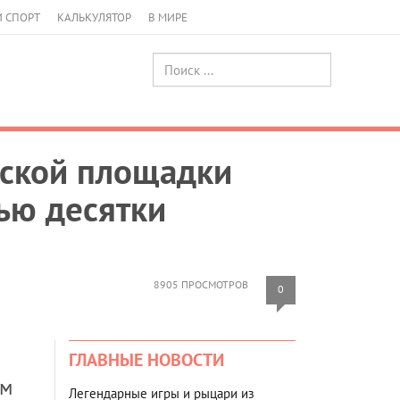
И СПОРТ
КАЛЬКУЛЯТОР
В МИРЕ
тской площадки
ью десятки
8905 ПРОСМОТРОВ
0
ГЛАВНЫЕ НОВОСТИ
ам
Легендарные игры и рыцари из