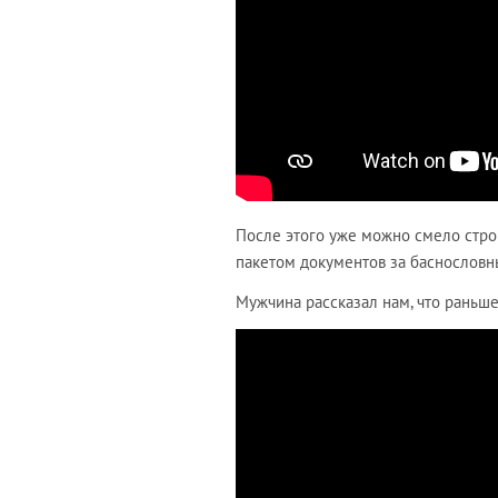
После этого уже можно смело строи
пакетом документов за баснословн
Мужчина рассказал нам, что раньше