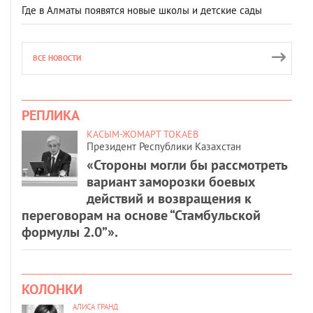
Где в Алматы появятся новые школы и детские сады
ВСЕ НОВОСТИ
РЕПЛИКА
КАСЫМ-ЖОМАРТ ТОКАЕВ
Президент Республики Казахстан
«Стороны могли бы рассмотреть
вариант заморозки боевых
действий и возвращения к
переговорам на основе “Стамбульской
формулы 2.0”».
КОЛОНКИ
АЛИСА ГРАНД