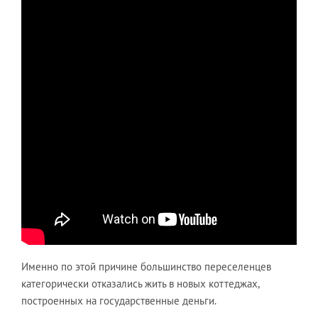
Именно по этой причине большинство переселенцев
категорически отказались жить в новых коттеджах,
построенных на государственные деньги.