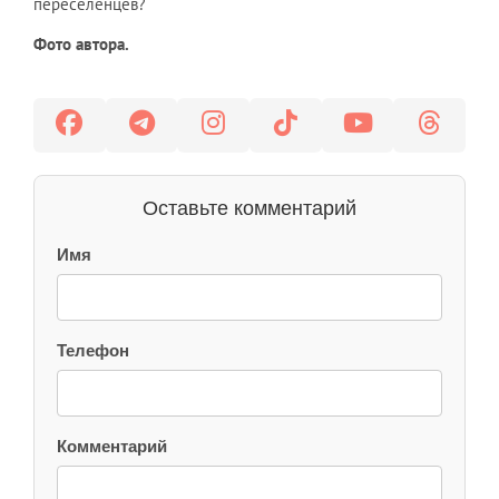
переселенцев?
Фото автора.
Оставьте комментарий
Имя
Телефон
Комментарий