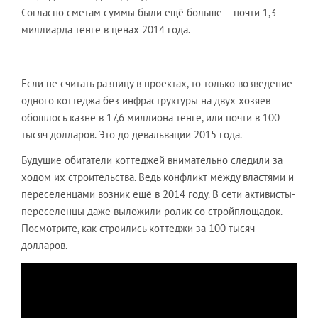
Согласно сметам суммы были ещё больше – почти 1,3
миллиарда тенге в ценах 2014 года.
Если не считать разницу в проектах, то только возведение
одного коттеджа без инфраструктуры на двух хозяев
обошлось казне в 17,6 миллиона тенге, или почти в 100
тысяч долларов. Это до девальвации 2015 года.
Будущие обитатели коттеджей внимательно следили за
ходом их строительства. Ведь конфликт между властями и
переселенцами возник ещё в 2014 году. В сети активисты-
переселенцы даже выложили ролик со стройплощадок.
Посмотрите, как строились коттеджи за 100 тысяч
долларов.