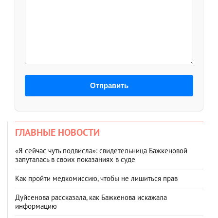
Отправить
ГЛАВНЫЕ НОВОСТИ
«Я сейчас чуть подвисла»: свидетельница Бажкеновой
запуталась в своих показаниях в суде
Как пройти медкомиссию, чтобы не лишиться прав
Дуйсенова рассказала, как Бажкенова искажала
информацию