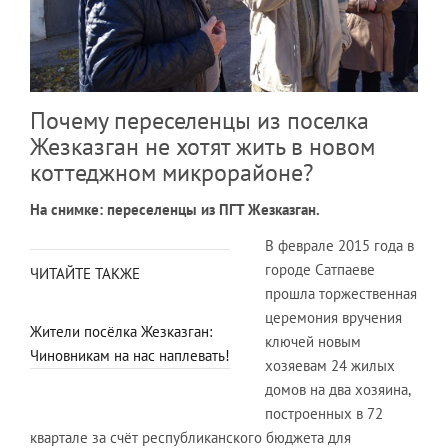
Почему переселенцы из поселка
Жезказган не хотят жить в новом
коттеджном микрорайоне?
На снимке: переселенцы из ПГТ Жезказган.
В феврале 2015 года в
городе Сатпаеве
ЧИТАЙТЕ ТАКЖЕ
прошла торжественная
церемония вручения
Жители посёлка Жезказган:
ключей новым
Чиновникам на нас наплевать!
хозяевам 24 жилых
домов на два хозяина,
построенных в 72
квартале за счёт республиканского бюджета для