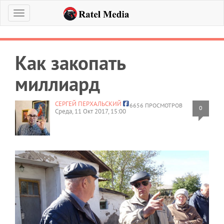
Меню
Как закопать
миллиард
СЕРГЕЙ ПЕРХАЛЬСКИЙ
6656 ПРОСМОТРОВ
0
Среда, 11 Окт 2017, 15:00