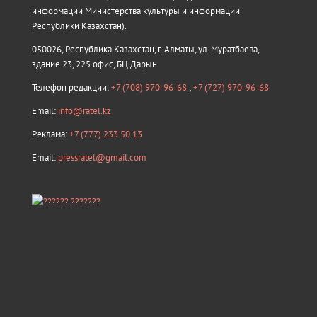
информации Министерства культуры и информации
Республики Казахстан).
050026, Республика Казахстан, г. Алматы, ул. Муратбаева,
здание 23, 225 офис, БЦ Дарын
Телефон редакции:
+7 (708) 970-96-68
;
+7 (727) 970-96-68
Email:
info@ratel.kz
Реклама:
+7 (777) 233 50 13
Email:
pressratel@gmail.com