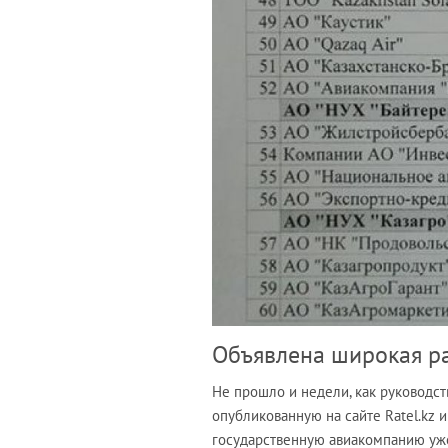
Объявлена широкая р
Не прошло и недели, как руководс
опубликованную на сайте Ratel.kz 
государственную авиакомпанию уже