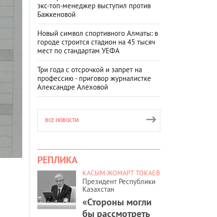
экс-топ-менеджер выступил против
Бажкеновой
Новый символ спортивного Алматы: в
городе строится стадион на 45 тысяч
мест по стандартам УЕФА
Три года с отсрочкой и запрет на
профессию - приговор журналистке
Александре Алёховой
ВСЕ НОВОСТИ
РЕПЛИКА
КАСЫМ-ЖОМАРТ ТОКАЕВ
Президент Республики
Казахстан
«Стороны могли
бы рассмотреть