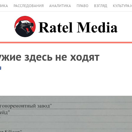
МИКА
РАССЛЕДОВАНИЯ
АНАЛИТИКА
ПРАВО
ВЗГЛЯД
КУЛЬТУРА 
ужие здесь не ходят