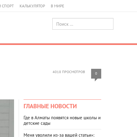
И СПОРТ
КАЛЬКУЛЯТОР
В МИРЕ
4018 ПРОСМОТРОВ
0
ГЛАВНЫЕ НОВОСТИ
Где в Алматы появятся новые школы и
детские сады
Меня уволили из-за вашей статьи»: