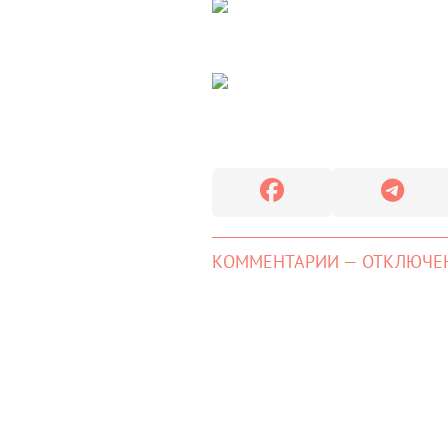
КОММЕНТАРИИ — ОТКЛЮЧЕ