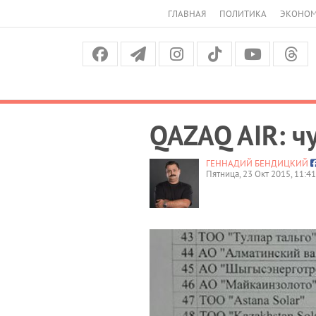
ГЛАВНАЯ
ПОЛИТИКА
ЭКОНО
QAZAQ AIR: ч
ГЕННАДИЙ БЕНДИЦКИЙ
Пятница, 23 Окт 2015, 11:41