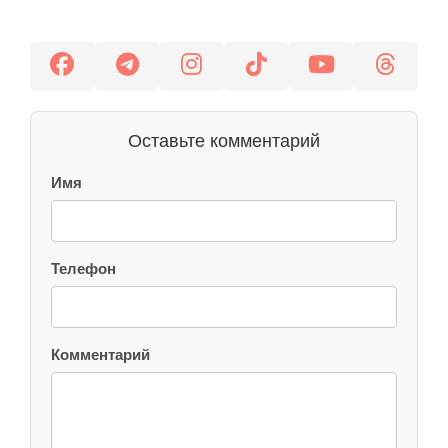
Оставьте комментарий
Имя
Телефон
Комментарий