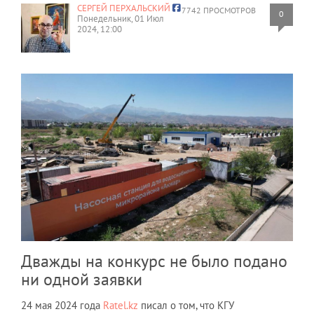
СЕРГЕЙ ПЕРХАЛЬСКИЙ
7742 ПРОСМОТРОВ
0
Понедельник, 01 Июл
2024, 12:00
Дважды на конкурс не было подано
ни одной заявки
24 мая 2024 года
Ratel.kz
писал о том, что КГУ