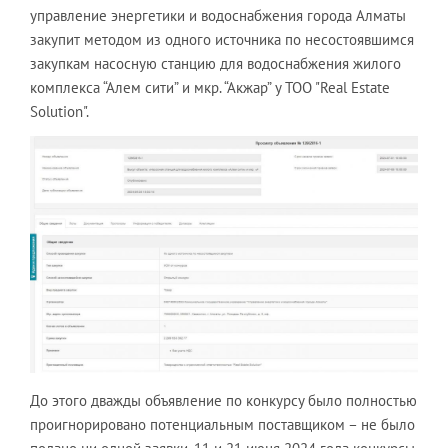
управление энергетики и водоснабжения города Алматы
закупит методом из одного источника по несостоявшимся
закупкам насосную станцию для водоснабжения жилого
комплекса “Алем сити” и мкр. “Акжар” у ТОО "Real Estate
Solution".
До этого дважды объявление по конкурсу было полностью
проигнорировано потенциальным поставщиком – не было