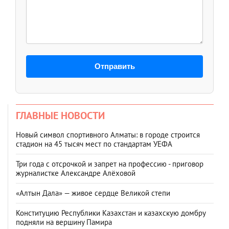
Отправить
ГЛАВНЫЕ НОВОСТИ
Новый символ спортивного Алматы: в городе строится
стадион на 45 тысяч мест по стандартам УЕФА
Три года с отсрочкой и запрет на профессию - приговор
журналистке Александре Алёховой
«Алтын Дала» — живое сердце Великой степи
Конституцию Республики Казахстан и казахскую домбру
подняли на вершину Памира