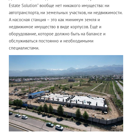
Estate Solution" вообще нет никакого имущества: ни
автотранспорта, ни земельных участков, ни недвижимости.
А насосная станция – это как минимум земля и
недвижимое имущество в виде корпусов. Ещё и
оборудование, которое должно быть на балансе и
обслуживаться постоянно и необходимыми
специалистами.