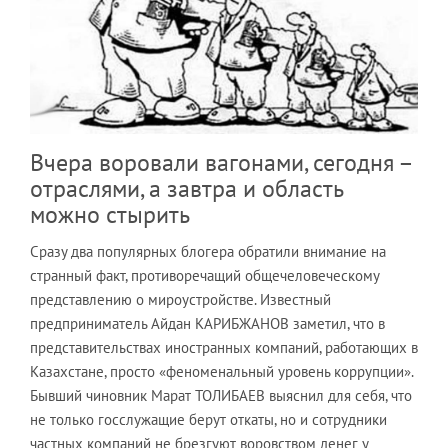
Вчера воровали вагонами, сегодня –
отраслями, а завтра и область
можно стырить
Сразу два популярных блогера обратили внимание на
странный факт, противоречащий общечеловеческому
представлению о мироустройстве. Известный
предприниматель Айдан КАРИБЖАНОВ заметил, что в
представительствах иностранных компаний, работающих в
Казахстане, просто «феноменальный уровень коррупции».
Бывший чиновник Марат ТОЛИБАЕВ выяснил для себя, что
не только госслужащие берут откаты, но и сотрудники
частных компаний не брезгуют воровством денег у