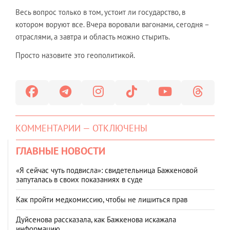
Весь вопрос только в том, устоит ли государство, в
котором воруют все. Вчера воровали вагонами, сегодня –
отраслями, а завтра и область можно стырить.
Просто назовите это геополитикой.
КОММЕНТАРИИ — ОТКЛЮЧЕНЫ
ГЛАВНЫЕ НОВОСТИ
«Я сейчас чуть подвисла»: свидетельница Бажкеновой
запуталась в своих показаниях в суде
Как пройти медкомиссию, чтобы не лишиться прав
Дуйсенова рассказала, как Бажкенова искажала
информацию