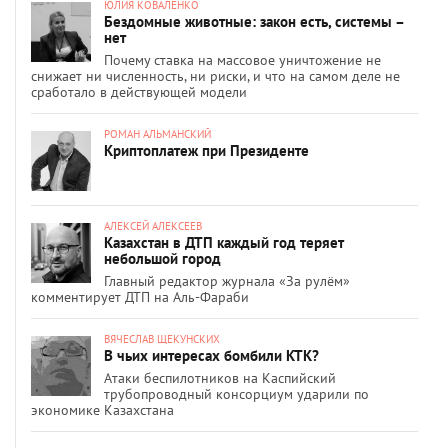
ЮЛИЯ КОВАЛЕНКО
Бездомные животные: закон есть, системы –
нет
Почему ставка на массовое уничтожение не
снижает ни численность, ни риски, и что на самом деле не
сработало в действующей модели
РОМАН АЛЬМАНСКИЙ
Криптоплатеж при Президенте
АЛЕКСЕЙ АЛЕКСЕЕВ
Казахстан в ДТП каждый год теряет
небольшой город
Главный редактор журнала «За рулём»
комментирует ДТП на Аль-Фараби
ВЯЧЕСЛАВ ЩЕКУНСКИХ
В чьих интересах бомбили КТК?
Атаки беспилотников на Каспийский
трубопроводный консорциум ударили по
экономике Казахстана