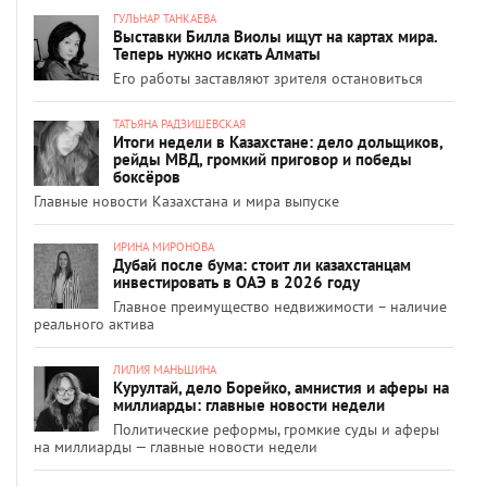
ГУЛЬНАР ТАНКАЕВА
Выставки Билла Виолы ищут на картах мира.
Теперь нужно искать Алматы
Его работы заставляют зрителя остановиться
ТАТЬЯНА РАДЗИШЕВСКАЯ
Итоги недели в Казахстане: дело дольщиков,
рейды МВД, громкий приговор и победы
боксёров
Главные новости Казахстана и мира выпуске
ИРИНА МИРОНОВА
Дубай после бума: стоит ли казахстанцам
инвестировать в ОАЭ в 2026 году
Главное преимущество недвижимости – наличие
реального актива
ЛИЛИЯ МАНЬШИНА
Курултай, дело Борейко, амнистия и аферы на
миллиарды: главные новости недели
Политические реформы, громкие суды и аферы
на миллиарды — главные новости недели